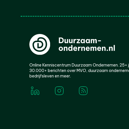
Online Kenniscentrum Duurzaam Ondernemen. 25+ jaa
30.000+ berichten over MVO, duurzaam ondernem
bedrijfsleven en meer.