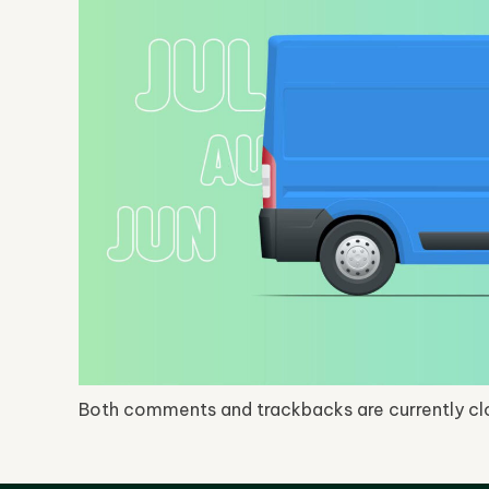
Both comments and trackbacks are currently cl