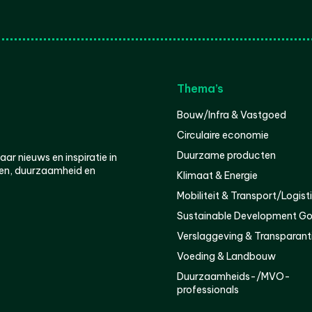
Thema’s
Bouw/Infra & Vastgoed
Circulaire economie
Duurzame producten
r nieuws en inspiratie in
en, duurzaamheid en
Klimaat & Energie
Mobiliteit & Transport/Logist
Sustainable Development Go
Verslaggeving & Transparant
Voeding & Landbouw
Duurzaamheids-/MVO-
professionals