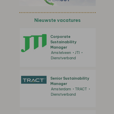
Nieuwste vacatures
Corporate
Sustainability
Manager
Amstelveen
JTI
Dienstverband
Senior Sustainability
Manager
Amsterdam
TRACT
Dienstverband