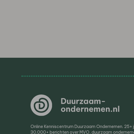
Online Kenniscentrum Duurzaam Ondernemen. 25+ jaa
30.000+ berichten over MVO, duurzaam ondernem