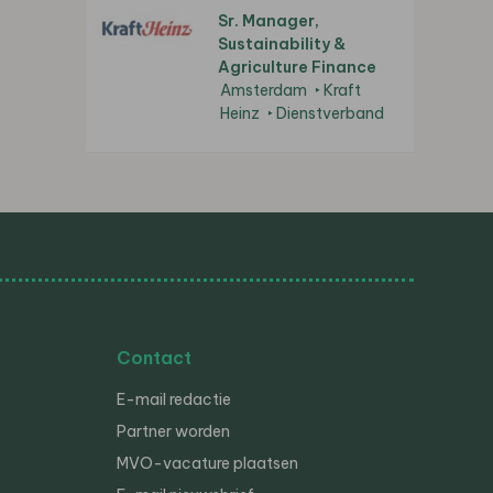
Sr. Manager,
Sustainability &
Agriculture Finance
Amsterdam
Kraft
Heinz
Dienstverband
Contact
E-mail redactie
Partner worden
MVO-vacature plaatsen