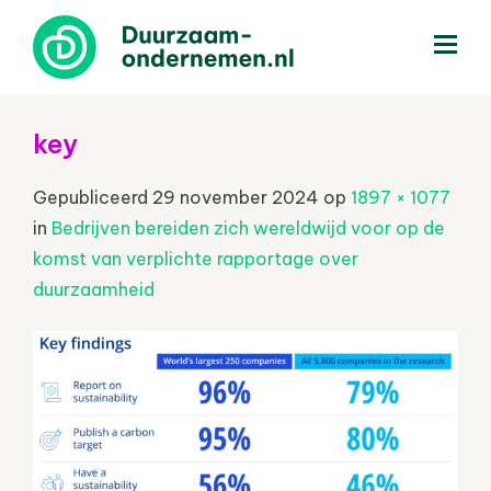
menu
key
Gepubliceerd
29 november 2024
op
1897 × 1077
in
Bedrijven bereiden zich wereldwijd voor op de
komst van verplichte rapportage over
duurzaamheid