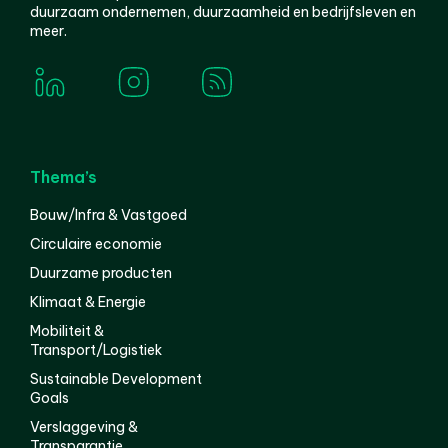
duurzaam ondernemen, duurzaamheid en bedrijfsleven en
meer.
Thema’s
Bouw/Infra & Vastgoed
Circulaire economie
Duurzame producten
Klimaat & Energie
Mobiliteit &
Transport/Logistiek
Sustainable Development
Goals
Verslaggeving &
Transparantie