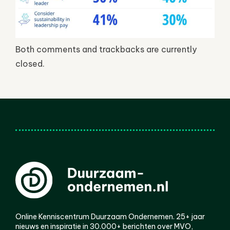
Both comments and trackbacks are currently
closed.
Online Kenniscentrum Duurzaam Ondernemen. 25+ jaar
nieuws en inspiratie in 30.000+ berichten over MVO,