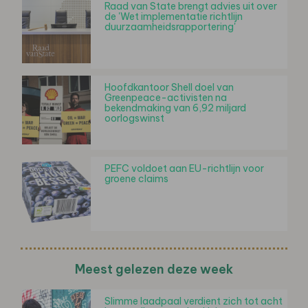
Raad van State brengt advies uit over
de 'Wet implementatie richtlijn
duurzaamheidsrapportering'
Hoofdkantoor Shell doel van
Greenpeace-activisten na
bekendmaking van 6,92 miljard
oorlogswinst
PEFC voldoet aan EU-richtlijn voor
groene claims
Meest gelezen deze week
Slimme laadpaal verdient zich tot acht