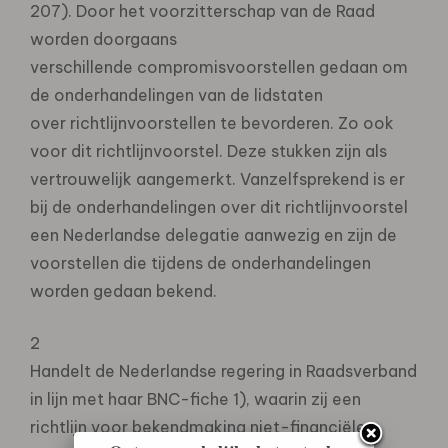
207). Door het voorzitterschap van de Raad
worden doorgaans
verschillende compromisvoorstellen gedaan om
de onderhandelingen van de lidstaten
over richtlijnvoorstellen te bevorderen. Zo ook
voor dit richtlijnvoorstel. Deze stukken zijn als
vertrouwelijk aangemerkt. Vanzelfsprekend is er
bij de onderhandelingen over dit richtlijnvoorstel
een Nederlandse delegatie aanwezig en zijn de
voorstellen die tijdens de onderhandelingen
worden gedaan bekend.
2
Handelt de Nederlandse regering in Raadsverband
in lijn met haar BNC-fiche 1), waarin zij een
richtlijn voor bekendmaking niet-financiële