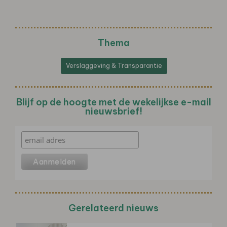
Thema
Verslaggeving & Transparantie
Blijf op de hoogte met de wekelijkse e-mail
nieuwsbrief!
Gerelateerd nieuws