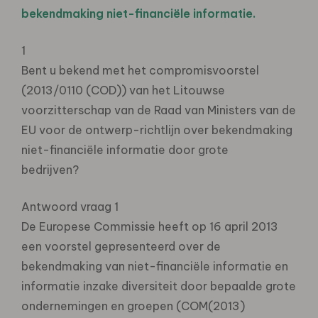
bekendmaking niet-financiële informatie.
1
Bent u bekend met het compromisvoorstel
(2013/0110 (COD)) van het Litouwse
voorzitterschap van de Raad van Ministers van de
EU voor de ontwerp-richtlijn over bekendmaking
niet-financiële informatie door grote
bedrijven?
Antwoord vraag 1
De Europese Commissie heeft op 16 april 2013
een voorstel gepresenteerd over de
bekendmaking van niet-financiële informatie en
informatie inzake diversiteit door bepaalde grote
ondernemingen en groepen (COM(2013)