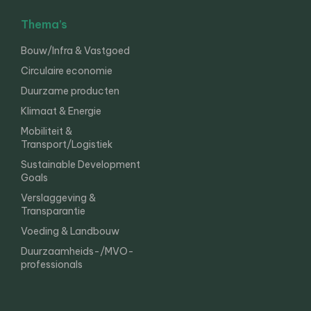
Thema’s
Bouw/Infra & Vastgoed
Circulaire economie
Duurzame producten
Klimaat & Energie
Mobiliteit &
Transport/Logistiek
Sustainable Development
Goals
Verslaggeving &
Transparantie
Voeding & Landbouw
Duurzaamheids-/MVO-
professionals