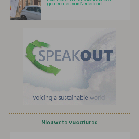
gemeenten van Nederland
Nieuwste vacatures