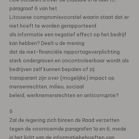
paragraaf 6 van het
Litouwse compromisvoorstel waarin staat dat er
niet hoeft te worden gerapporteerd
als informatie een negatief effect op het bedrijf
kan hebben? Deelt u de mening
dat de niet-financiële rapportageverplichting
sterk ondergraven en oncontroleerbaar wordt als
bedrijven zelf kunnen bepalen of zij
transparant zijn over (mogelijke) impact op
mensenrechten, milieu, sociaal
beleid, werknemersrechten en anticorruptie?
5
Zal de regering zich binnen de Raad verzetten
tegen de voornoemde paragrafen 1a en 6, mede
in het licht van de informatiebehoeften van