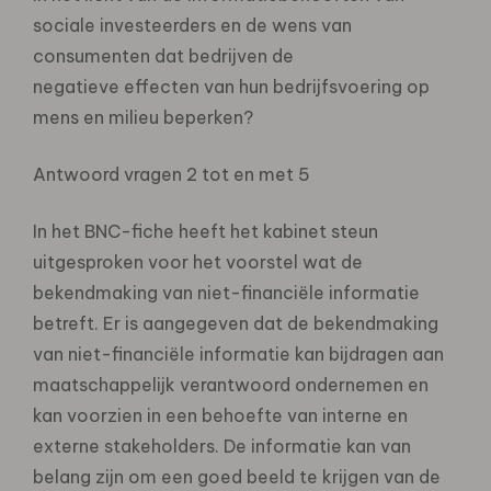
sociale investeerders en de wens van
consumenten dat bedrijven de
negatieve effecten van hun bedrijfsvoering op
mens en milieu beperken?
Antwoord vragen 2 tot en met 5
In het BNC-fiche heeft het kabinet steun
uitgesproken voor het voorstel wat de
bekendmaking van niet-financiële informatie
betreft. Er is aangegeven dat de bekendmaking
van niet-financiële informatie kan bijdragen aan
maatschappelijk verantwoord ondernemen en
kan voorzien in een behoefte van interne en
externe stakeholders. De informatie kan van
belang zijn om een goed beeld te krijgen van de