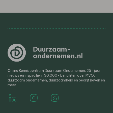
Online Kenniscentrum Duurzaam Ondernemen. 25+ jaar
nieuws en inspiratie in 30.000+ berichten over MVO,
duurzaam ondernemen, duurzaamheid en bedrijfsleven en
meer.