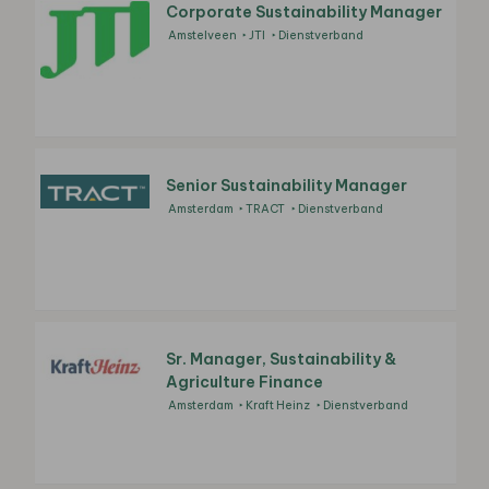
Corporate Sustainability Manager
Amstelveen
JTI
Dienstverband
Senior Sustainability Manager
Amsterdam
TRACT
Dienstverband
Sr. Manager, Sustainability &
Agriculture Finance
Amsterdam
Kraft Heinz
Dienstverband