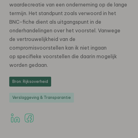
waardecreatie van een onderneming op de lange
termijn. Het standpunt zoals verwoord in het
BNC-fiche dient als uitgangspunt in de
onderhandelingen over het voorstel. Vanwege
de vertrouwelijkheid van de
compromisvoorstellen kan ik niet ingaan
op specifieke voorstellen die daarin mogelijk
worden gedaan.
Bron: Rijksoverheid
Verslaggeving & Transparantie