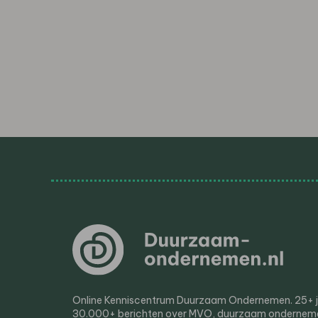
Online Kenniscentrum Duurzaam Ondernemen. 25+ jaa
30.000+ berichten over MVO, duurzaam ondernem