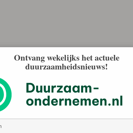
Ontvang wekelijks het actuele
duurzaamheidsnieuws!