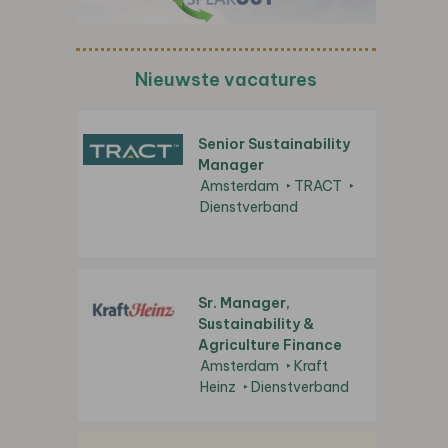
Nieuwste vacatures
Senior Sustainability
Manager
Amsterdam
TRACT
Dienstverband
Sr. Manager,
Sustainability &
Agriculture Finance
Amsterdam
Kraft
Heinz
Dienstverband