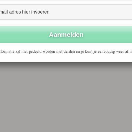
formatie zal niet gedeeld worden met derden en je kunt je eenvoudig weer afm