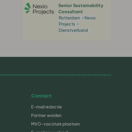
Senior Sustainability
Consultant
Rotterdam
Nexio
Projects
Dienstverband
Contact
E-mail redactie
Partner worden
MVO-vacature plaatsen