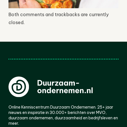
Both comments and trackbacks are currently
closed.
Online Kenniscentrum Duurzaam Ondernemen. 25+ jaar
nieuws en inspiratie in 30.000+ berichten over MVO,
duurzaam ondernemen, duurzaamheid en bedrijfsleven en
meer.