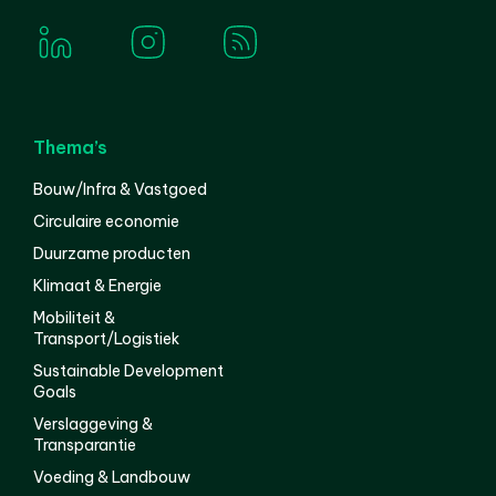
Thema’s
Bouw/Infra & Vastgoed
Circulaire economie
Duurzame producten
Klimaat & Energie
Mobiliteit &
Transport/Logistiek
Sustainable Development
Goals
Verslaggeving &
Transparantie
Voeding & Landbouw