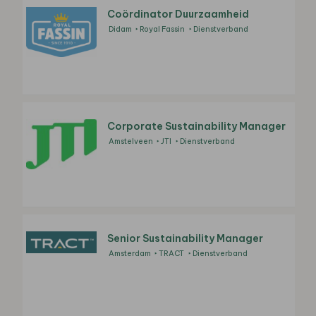
Coördinator Duurzaamheid
Didam
Royal Fassin
Dienstverband
Corporate Sustainability Manager
Amstelveen
JTI
Dienstverband
Senior Sustainability Manager
Amsterdam
TRACT
Dienstverband