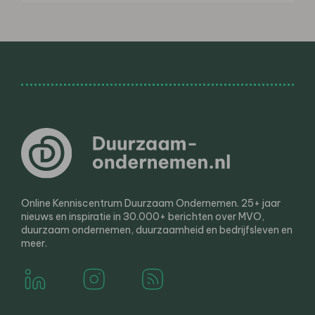
Online Kenniscentrum Duurzaam Ondernemen. 25+ jaar
nieuws en inspiratie in 30.000+ berichten over MVO,
duurzaam ondernemen, duurzaamheid en bedrijfsleven en
meer.