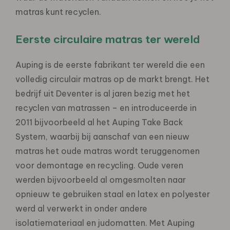
matras kunt recyclen.
Eerste circulaire matras ter wereld
Auping is de eerste fabrikant ter wereld die een
volledig circulair matras op de markt brengt. Het
bedrijf uit Deventer is al jaren bezig met het
recyclen van matrassen – en introduceerde in
2011 bijvoorbeeld al het Auping Take Back
System, waarbij bij aanschaf van een nieuw
matras het oude matras wordt teruggenomen
voor demontage en recycling. Oude veren
werden bijvoorbeeld al omgesmolten naar
opnieuw te gebruiken staal en latex en polyester
werd al verwerkt in onder andere
isolatiemateriaal en judomatten. Met Auping