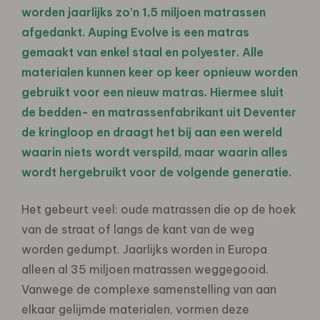
worden jaarlijks zo’n 1,5 miljoen matrassen
afgedankt. Auping Evolve is een matras
gemaakt van enkel staal en polyester. Alle
materialen kunnen keer op keer opnieuw worden
gebruikt voor een nieuw matras. Hiermee sluit
de bedden- en matrassenfabrikant uit Deventer
de kringloop en draagt het bij aan een wereld
waarin niets wordt verspild, maar waarin alles
wordt hergebruikt voor de volgende generatie.
Het gebeurt veel: oude matrassen die op de hoek
van de straat of langs de kant van de weg
worden gedumpt. Jaarlijks worden in Europa
alleen al 35 miljoen matrassen weggegooid.
Vanwege de complexe samenstelling van aan
elkaar gelijmde materialen, vormen deze