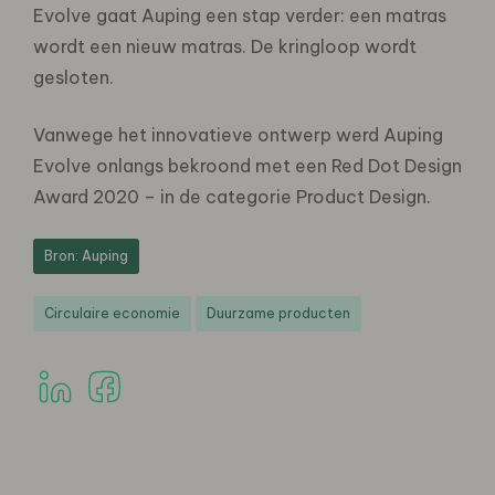
Evolve gaat Auping een stap verder: een matras
wordt een nieuw matras. De kringloop wordt
gesloten.
Vanwege het innovatieve ontwerp werd Auping
Evolve onlangs bekroond met een Red Dot Design
Award 2020 – in de categorie Product Design.
Bron: Auping
Circulaire economie
Duurzame producten