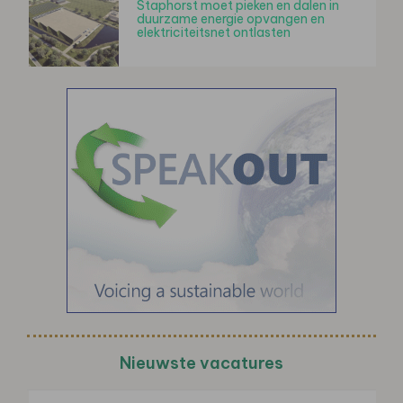
Staphorst moet pieken en dalen in
duurzame energie opvangen en
elektriciteitsnet ontlasten
Nieuwste vacatures