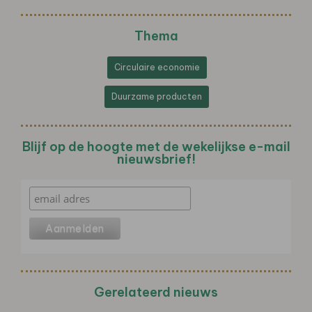
Thema
Circulaire economie
Duurzame producten
Blijf op de hoogte met de wekelijkse e-mail
nieuwsbrief!
Gerelateerd nieuws