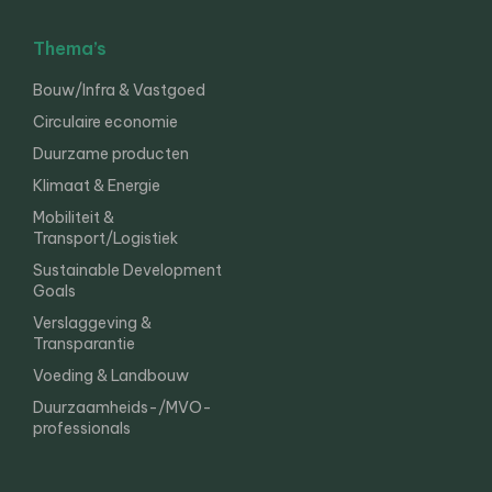
Thema’s
Bouw/Infra & Vastgoed
Circulaire economie
Duurzame producten
Klimaat & Energie
Mobiliteit &
Transport/Logistiek
Sustainable Development
Goals
Verslaggeving &
Transparantie
Voeding & Landbouw
Duurzaamheids-/MVO-
professionals