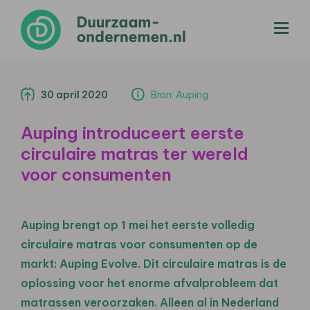
menu
30 april 2020
Bron: Auping
Auping introduceert eerste
circulaire matras ter wereld
voor consumenten
Auping brengt op 1 mei het eerste volledig
circulaire matras voor consumenten op de
markt: Auping Evolve. Dit circulaire matras is de
oplossing voor het enorme afvalprobleem dat
matrassen veroorzaken. Alleen al in Nederland