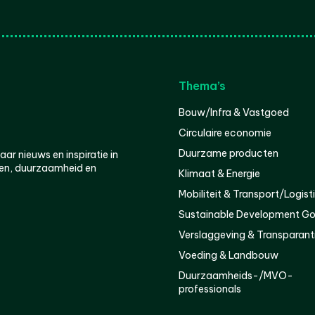
Thema’s
Bouw/Infra & Vastgoed
Circulaire economie
Duurzame producten
r nieuws en inspiratie in
en, duurzaamheid en
Klimaat & Energie
Mobiliteit & Transport/Logist
Sustainable Development Go
Verslaggeving & Transparant
Voeding & Landbouw
Duurzaamheids-/MVO-
professionals