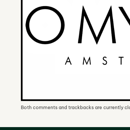
Both comments and trackbacks are currently cl