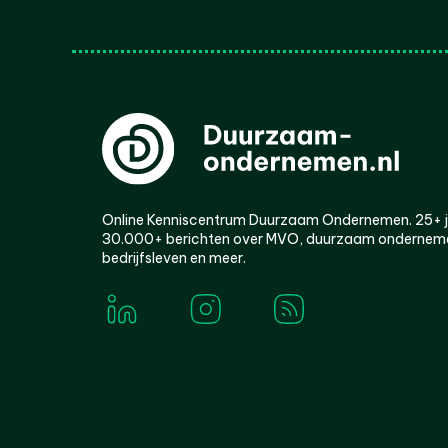
Online Kenniscentrum Duurzaam Ondernemen. 25+ jaa
30.000+ berichten over MVO, duurzaam ondernem
bedrijfsleven en meer.