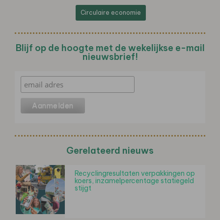
Circulaire economie
Blijf op de hoogte met de wekelijkse e-mail
nieuwsbrief!
Gerelateerd nieuws
Recyclingresultaten verpakkingen op
koers, inzamelpercentage statiegeld
stijgt