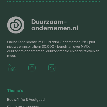
Online Kenniscentrum Duurzaam Ondernemen. 25+ jaar
nieuws en inspiratie in 30.000+ berichten over MVO,
duurzaam ondernemen, duurzaamheid en bedrijfsleven en
meer.
Thema’s
Bouw/Infra & Vastgoed
Circulaire economie