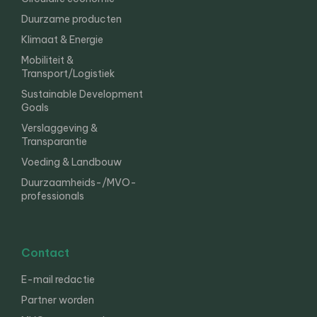
Duurzame producten
Klimaat & Energie
Mobiliteit &
Transport/Logistiek
Sustainable Development
Goals
Verslaggeving &
Transparantie
Voeding & Landbouw
Duurzaamheids-/MVO-
professionals
Contact
E-mail redactie
Partner worden