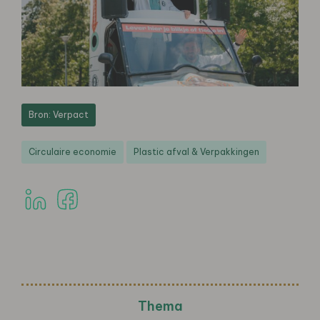
Bron: Verpact
Circulaire economie
Plastic afval & Verpakkingen
Thema