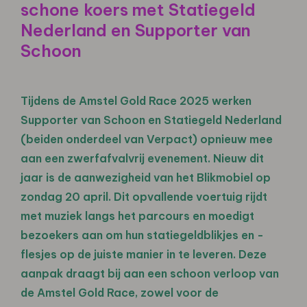
schone koers met Statiegeld
Nederland en Supporter van
Schoon
Tijdens de Amstel Gold Race 2025 werken
Supporter van Schoon en Statiegeld Nederland
(beiden onderdeel van Verpact) opnieuw mee
aan een zwerfafvalvrij evenement. Nieuw dit
jaar is de aanwezigheid van het Blikmobiel op
zondag 20 april. Dit opvallende voertuig rijdt
met muziek langs het parcours en moedigt
bezoekers aan om hun statiegeldblikjes en -
flesjes op de juiste manier in te leveren. Deze
aanpak draagt bij aan een schoon verloop van
de Amstel Gold Race, zowel voor de