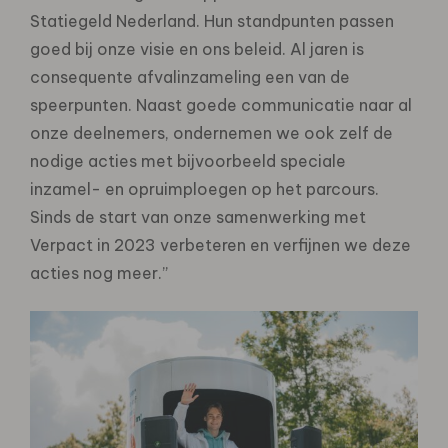
Statiegeld Nederland. Hun standpunten passen
goed bij onze visie en ons beleid. Al jaren is
consequente afvalinzameling een van de
speerpunten. Naast goede communicatie naar al
onze deelnemers, ondernemen we ook zelf de
nodige acties met bijvoorbeeld speciale
inzamel- en opruimploegen op het parcours.
Sinds de start van onze samenwerking met
Verpact in 2023 verbeteren en verfijnen we deze
acties nog meer.”