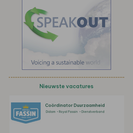
Nieuwste vacatures
Coördinator Duurzaamheid
Didam
Royal Fassin
Dienstverband