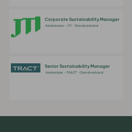
Corporate Sustainability Manager
Amstelveen
JTI
Dienstverband
Senior Sustainability Manager
Amsterdam
TRACT
Dienstverband