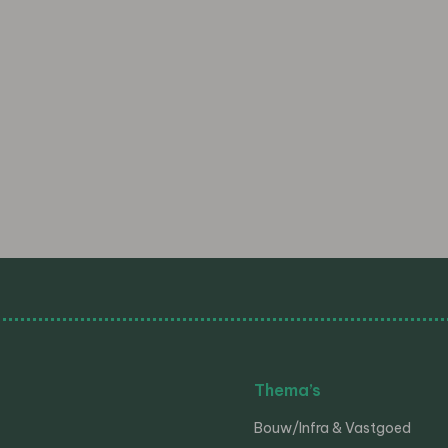
Thema’s
Bouw/Infra & Vastgoed