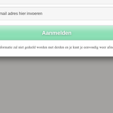
formatie zal niet gedeeld worden met derden en je kunt je eenvoudig weer afm