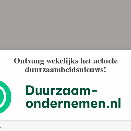
Ontvang wekelijks het actuele
duurzaamheidsnieuws!