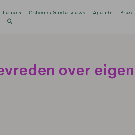
Thema’s
Columns & interviews
Agenda
Boek
vreden over eigen