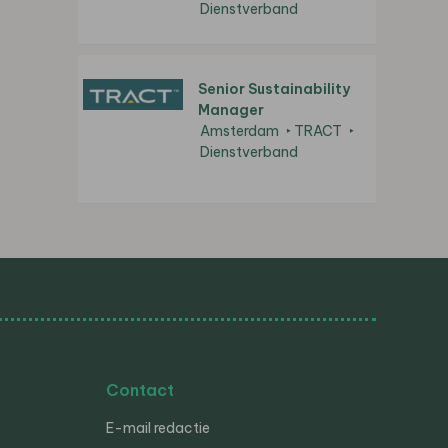
Dienstverband
Senior Sustainability
Manager
Amsterdam
TRACT
Dienstverband
Contact
E-mail redactie