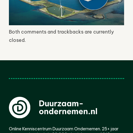
Both comments and trackbacks are currently
closed.
Online Kenniscentrum Duurzaam Ondernemen. 25+ jaar