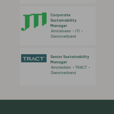
Corporate
Sustainability
Manager
Amstelveen
JTI
Dienstverband
Senior Sustainability
Manager
Amsterdam
TRACT
Dienstverband