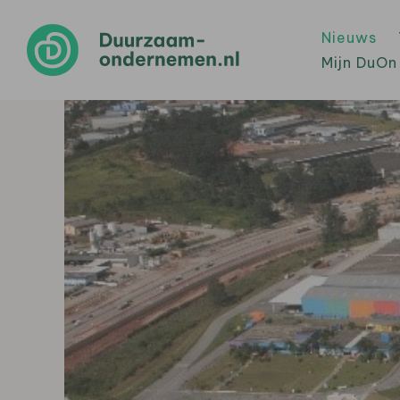
Nieuws
Mijn DuOn