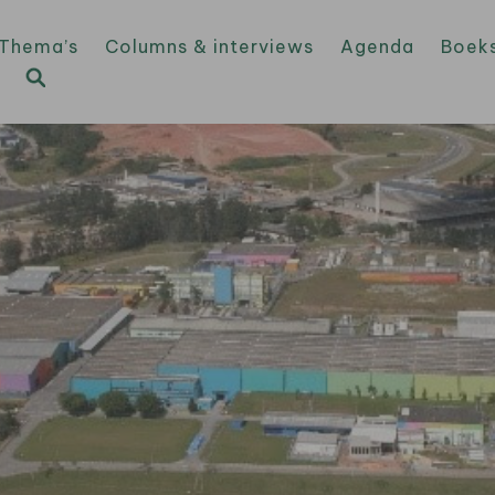
Thema’s
Columns & interviews
Agenda
Boek