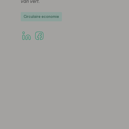
van verf.
Circulaire economie