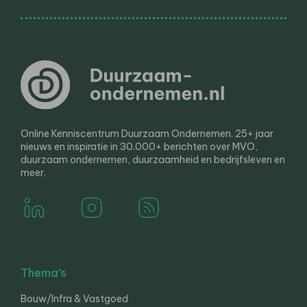
Online Kenniscentrum Duurzaam Ondernemen. 25+ jaar
nieuws en inspiratie in 30.000+ berichten over MVO,
duurzaam ondernemen, duurzaamheid en bedrijfsleven en
meer.
Thema’s
Bouw/Infra & Vastgoed