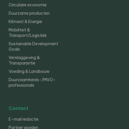
Circulaire economie
Duurzame producten
Klimaat & Energie
Mobiliteit &
Transport/Logistiek
Sustainable Development
Goals
Verslaggeving &
Transparantie
Voeding & Landbouw
Duurzaamheids-/MVO-
professionals
Contact
E-mail redactie
Partner worden