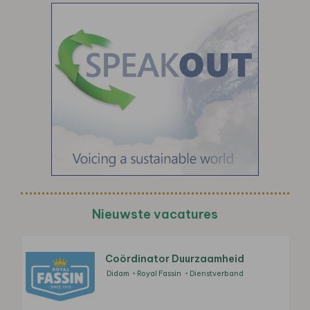
Nieuwste vacatures
Coördinator Duurzaamheid
Didam
Royal Fassin
Dienstverband