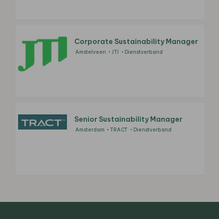
Corporate Sustainability Manager
Amstelveen
JTI
Dienstverband
Senior Sustainability Manager
Amsterdam
TRACT
Dienstverband