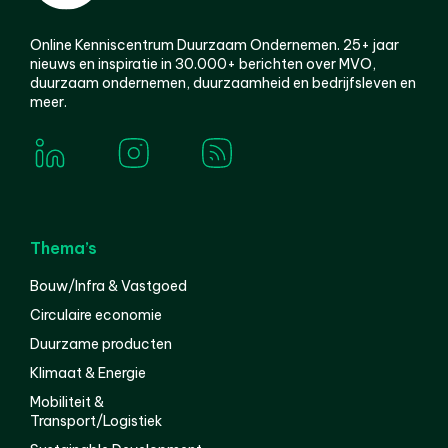
Online Kenniscentrum Duurzaam Ondernemen. 25+ jaar
nieuws en inspiratie in 30.000+ berichten over MVO,
duurzaam ondernemen, duurzaamheid en bedrijfsleven en
meer.
Thema’s
Bouw/Infra & Vastgoed
Circulaire economie
Duurzame producten
Klimaat & Energie
Mobiliteit &
Transport/Logistiek