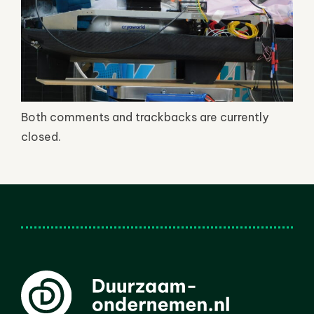
Both comments and trackbacks are currently
closed.