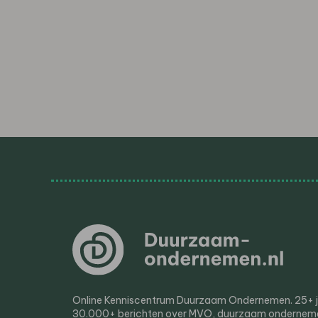
Online Kenniscentrum Duurzaam Ondernemen. 25+ jaa
30.000+ berichten over MVO, duurzaam ondernem