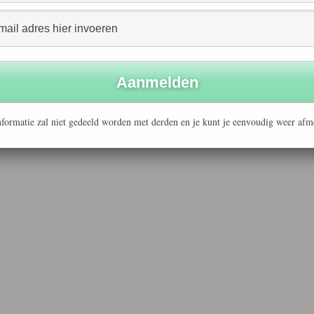
formatie zal niet gedeeld worden met derden en je kunt je eenvoudig weer afm