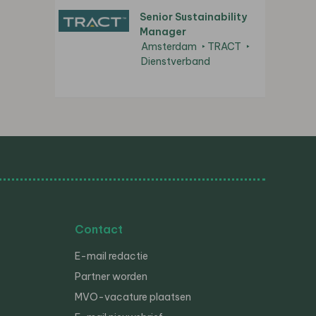
Senior Sustainability
Manager
Amsterdam
TRACT
Dienstverband
Contact
E-mail redactie
Partner worden
MVO-vacature plaatsen