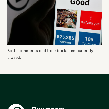
Both comments and trackbacks are currently
closed.