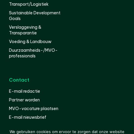
Transport/Logistiek
Sustainable Development
Goals
Verslaggeving &
Transparantie
Voeding & Landbouw
Duurzaamheids-/MVO-
professionals
Contact
E-mail redactie
Partner worden
MVO-vacature plaatsen
E-mail nieuwsbrief
English
We gebruiken cookies om ervoor te zorgen dat onze website