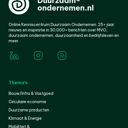
Online Kenniscentrum Duurzaam Ondernemen. 25+ jaar
nieuws en inspiratie in 30.000+ berichten over MVO,
duurzaam ondernemen, duurzaamheid en bedrijfsleven en
meer.
Thema’s
Bouw/Infra & Vastgoed
Circulaire economie
Duurzame producten
Klimaat & Energie
Mobiliteit &