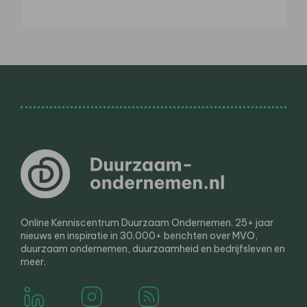
Online Kenniscentrum Duurzaam Ondernemen. 25+ jaar
nieuws en inspiratie in 30.000+ berichten over MVO,
duurzaam ondernemen, duurzaamheid en bedrijfsleven en
meer.