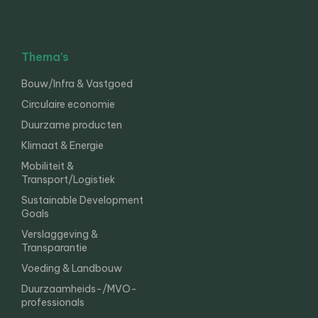
Thema’s
Bouw/Infra & Vastgoed
Circulaire economie
Duurzame producten
Klimaat & Energie
Mobiliteit &
Transport/Logistiek
Sustainable Development
Goals
Verslaggeving &
Transparantie
Voeding & Landbouw
Duurzaamheids-/MVO-
professionals