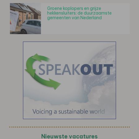
Groene koplopers en grijze
hekkensluiters: de duurzaamste
gemeenten van Nederland
Nieuwste vacatures