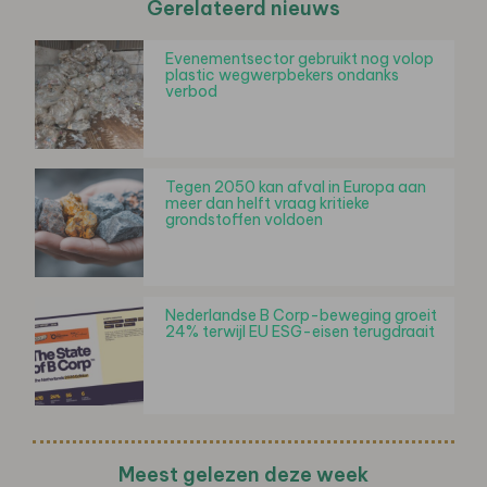
Gerelateerd nieuws
Evenementsector gebruikt nog volop
plastic wegwerpbekers ondanks
verbod
Tegen 2050 kan afval in Europa aan
meer dan helft vraag kritieke
grondstoffen voldoen
Nederlandse B Corp-beweging groeit
24% terwijl EU ESG-eisen terugdraait
Meest gelezen deze week