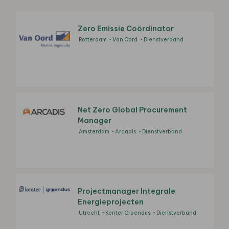
Zero Emissie Coördinator
Rotterdam
Van Oord
Dienstverband
Net Zero Global Procurement
Manager
Amsterdam
Arcadis
Dienstverband
Projectmanager Integrale
Energieprojecten
Utrecht
Kenter Groendus
Dienstverband