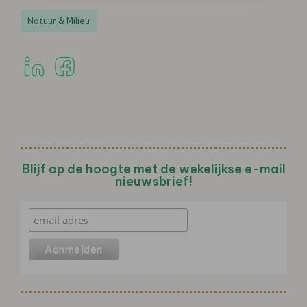
Natuur & Milieu
Blijf op de hoogte met de wekelijkse e-mail
nieuwsbrief!