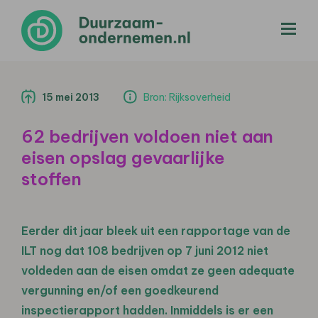
menu
15 mei 2013
Bron: Rijksoverheid
62 bedrijven voldoen niet aan
eisen opslag gevaarlijke
stoffen
Eerder dit jaar bleek uit een rapportage van de
ILT nog dat 108 bedrijven op 7 juni 2012 niet
voldeden aan de eisen omdat ze geen adequate
vergunning en/of een goedkeurend
inspectierapport hadden. Inmiddels is er een