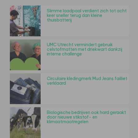
Slimme laadpaal verdient zich tot acht
keer sneller terug dan kleine
thuisbatterij
UMC Utrecht vermindert gebruik
celstofmatten met driekwart dankzij
interne challenge
Circulaire kledingmerk Mud Jeans failliet
verklaard
Biologische bedrijven ook hard geraakt
door nieuwe stikstof- en
klimaatmaatregelen