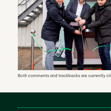
Both comments and trackbacks are currently cl