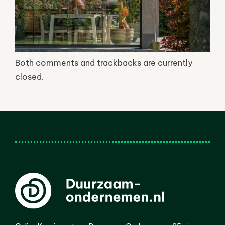
Both comments and trackbacks are currently
closed.