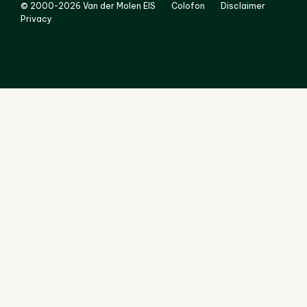
© 2000-2026 Van der Molen EIS
Colofon
Disclaimer
Privacy