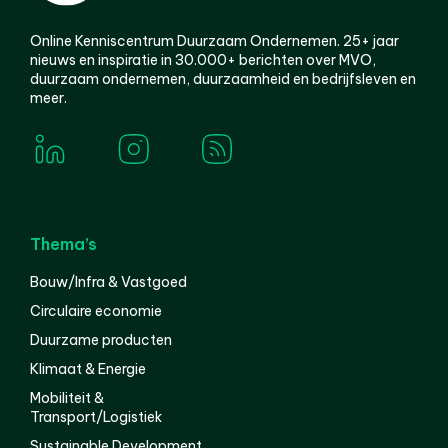
Online Kenniscentrum Duurzaam Ondernemen. 25+ jaar
nieuws en inspiratie in 30.000+ berichten over MVO,
duurzaam ondernemen, duurzaamheid en bedrijfsleven en
meer.
Thema’s
Bouw/Infra & Vastgoed
Circulaire economie
Duurzame producten
Klimaat & Energie
Mobiliteit &
Transport/Logistiek
Sustainable Development