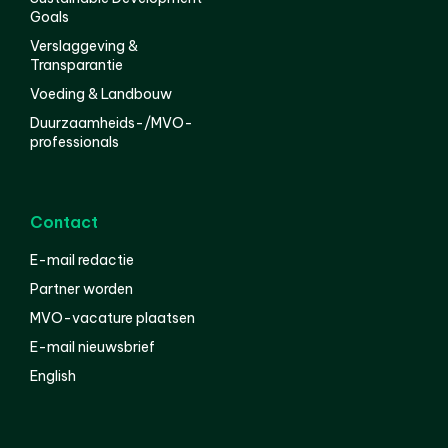
Goals
Verslaggeving &
Transparantie
Voeding & Landbouw
Duurzaamheids-/MVO-
professionals
Contact
E-mail redactie
Partner worden
MVO-vacature plaatsen
E-mail nieuwsbrief
English