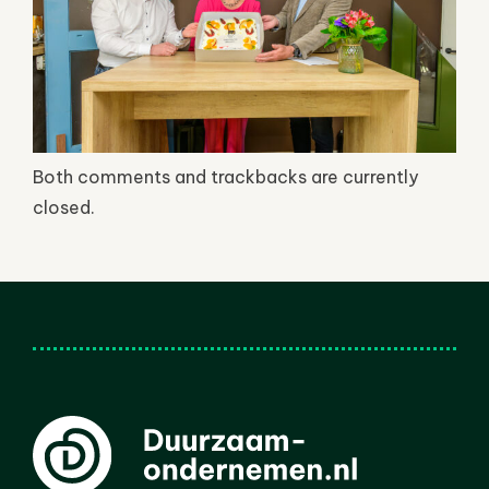
Both comments and trackbacks are currently
closed.