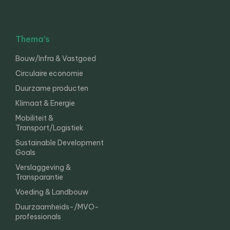
Thema’s
Bouw/Infra & Vastgoed
Circulaire economie
Duurzame producten
Klimaat & Energie
Mobiliteit &
Transport/Logistiek
Sustainable Development
Goals
Verslaggeving &
Transparantie
Voeding & Landbouw
Duurzaamheids-/MVO-
professionals