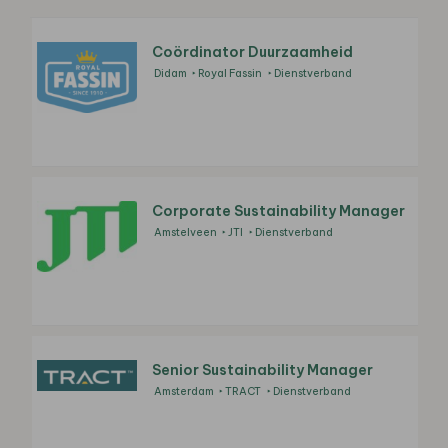
Coördinator Duurzaamheid
Didam
Royal Fassin
Dienstverband
Corporate Sustainability Manager
Amstelveen
JTI
Dienstverband
Senior Sustainability Manager
Amsterdam
TRACT
Dienstverband