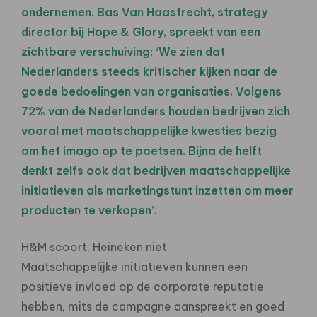
ondernemen. Bas Van Haastrecht, strategy
director bij Hope & Glory, spreekt van een
zichtbare verschuiving: ‘We zien dat
Nederlanders steeds kritischer kijken naar de
goede bedoelingen van organisaties. Volgens
72% van de Nederlanders houden bedrijven zich
vooral met maatschappelijke kwesties bezig
om het imago op te poetsen. Bijna de helft
denkt zelfs ook dat bedrijven maatschappelijke
initiatieven als marketingstunt inzetten om meer
producten te verkopen’.
H&M scoort, Heineken niet
Maatschappelijke initiatieven kunnen een
positieve invloed op de corporate reputatie
hebben, mits de campagne aanspreekt en goed