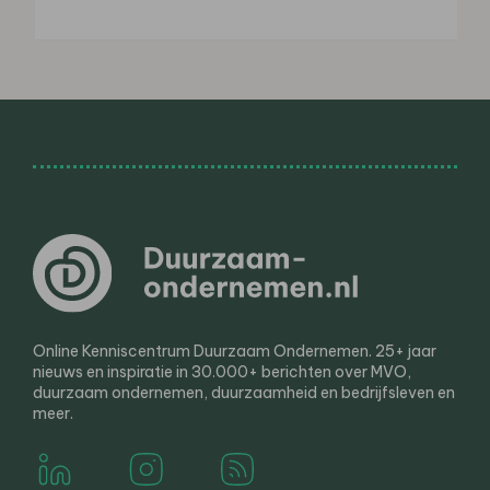
Online Kenniscentrum Duurzaam Ondernemen. 25+ jaar
nieuws en inspiratie in 30.000+ berichten over MVO,
duurzaam ondernemen, duurzaamheid en bedrijfsleven en
meer.