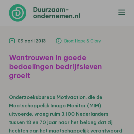
menu
09 april 2013
Bron: Hope & Glory
Wantrouwen in goede
bedoelingen bedrijfsleven
groeit
Onderzoeksbureau Motivaction, die de
Maatschappelijk Imago Monitor (MIM)
uitvoerde, vroeg ruim 3.100 Nederlanders
tussen 18 en 70 jaar naar het belang dat zij
hechten aan het maatschappelijk verantwoord