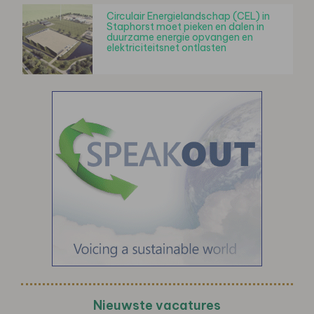
Circulair Energielandschap (CEL) in
Staphorst moet pieken en dalen in
duurzame energie opvangen en
elektriciteitsnet ontlasten
Nieuwste vacatures