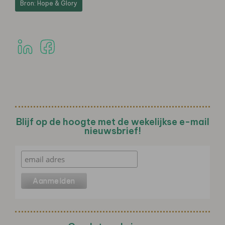
Bron: Hope & Glory
Blijf op de hoogte met de wekelijkse e-mail
nieuwsbrief!