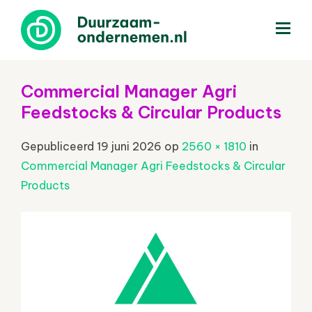
menu
Commercial Manager Agri
Feedstocks & Circular Products
Gepubliceerd
19 juni 2026
op
2560 × 1810
in
Commercial Manager Agri Feedstocks & Circular
Products