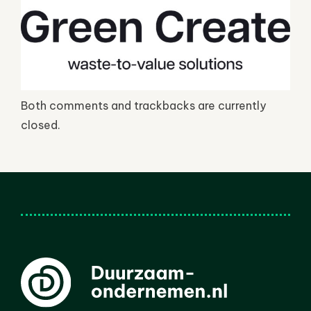
Both comments and trackbacks are currently
closed.