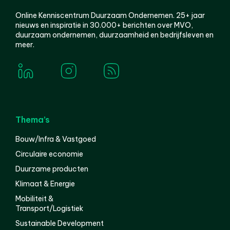
Online Kenniscentrum Duurzaam Ondernemen. 25+ jaar
nieuws en inspiratie in 30.000+ berichten over MVO,
duurzaam ondernemen, duurzaamheid en bedrijfsleven en
meer.
Thema’s
Bouw/Infra & Vastgoed
Circulaire economie
Duurzame producten
Klimaat & Energie
Mobiliteit &
Transport/Logistiek
Sustainable Development