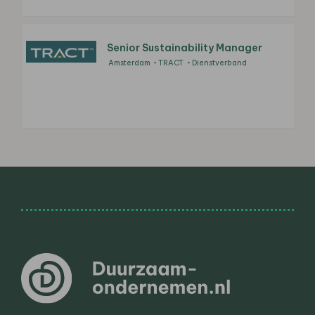
Senior Sustainability Manager
Amsterdam
TRACT
Dienstverband