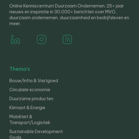
Online Kenniscentrum Duurzaam Ondernemen. 25+ jaar
nieuws en inspiratie in 30.000+ berichten over MVO,
duurzaam ondernemen, duurzaamheid en bedrijfsleven en
meer.
Thema’s
Bouw/Infra & Vastgoed
Circulaire economie
Duurzame producten
Klimaat & Energie
Mobiliteit &
Transport/Logistiek
Sustainable Development
Goals