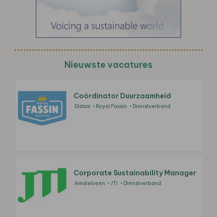
Nieuwste vacatures
Coördinator Duurzaamheid
Didam
Royal Fassin
Dienstverband
Corporate Sustainability Manager
Amstelveen
JTI
Dienstverband