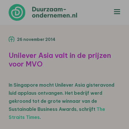
menu
26 november 2014
Unilever Asia valt in de prijzen
voor MVO
In Singapore mocht Unilever Asia gisteravond
luid applaus ontvangen. Het bedrijf werd
gekroond tot de grote winnaar van de
Sustainable Business Awards, schrijft
The
Straits Times
.