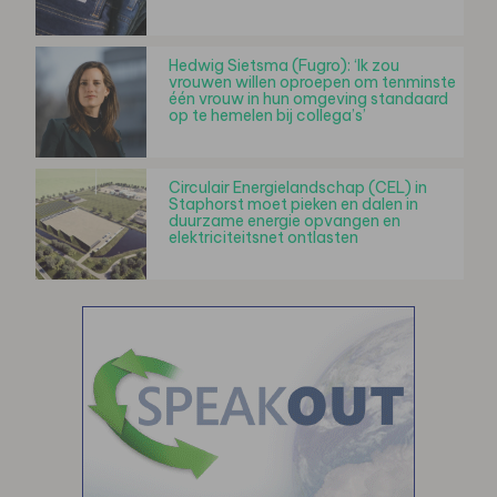
Hedwig Sietsma (Fugro): ‘Ik zou
vrouwen willen oproepen om tenminste
één vrouw in hun omgeving standaard
op te hemelen bij collega’s’
Circulair Energielandschap (CEL) in
Staphorst moet pieken en dalen in
duurzame energie opvangen en
elektriciteitsnet ontlasten