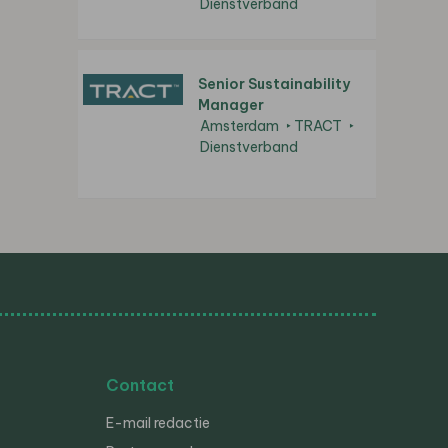
Dienstverband
Senior Sustainability
Manager
Amsterdam
TRACT
Dienstverband
Contact
E-mail redactie