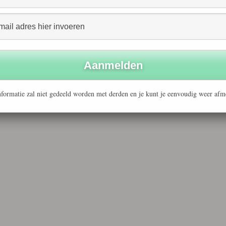
formatie zal niet gedeeld worden met derden en je kunt je eenvoudig weer afm