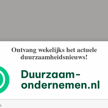
Ontvang wekelijks het actuele
duurzaamheidsnieuws!