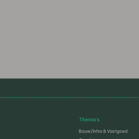
Thema’s
Bouw/Infra & Vastgoed