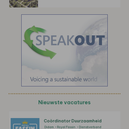
Nieuwste vacatures
Coördinator Duurzaamheid
Didam
Royal Fassin
Dienstverband