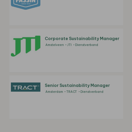
Corporate Sustainability Manager
Amstelveen
JTI
Dienstverband
Senior Sustainability Manager
Amsterdam
TRACT
Dienstverband