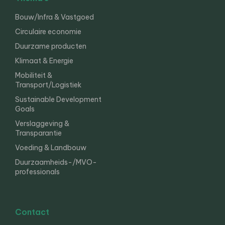
Bouw/Infra & Vastgoed
Circulaire economie
Duurzame producten
Klimaat & Energie
Mobiliteit &
Transport/Logistiek
Sustainable Development
Goals
Verslaggeving &
Transparantie
Voeding & Landbouw
Duurzaamheids-/MVO-
professionals
Contact