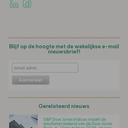
Blijf op de hoogte met de wekelijkse e-mail
nieuwsbrief!
Gerelateerd nieuws
S&P Dow Jones Indices maakt de
resultaten bekend van de Dow Jones
Best-in-Class Indices 2026-review