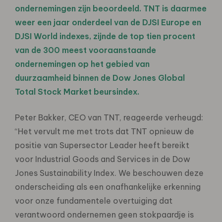
ondernemingen zijn beoordeeld. TNT is daarmee
weer een jaar onderdeel van de DJSI Europe en
DJSI World indexes, zijnde de top tien procent
van de 300 meest vooraanstaande
ondernemingen op het gebied van
duurzaamheid binnen de Dow Jones Global
Total Stock Market beursindex.
Peter Bakker, CEO van TNT, reageerde verheugd:
“Het vervult me met trots dat TNT opnieuw de
positie van Supersector Leader heeft bereikt
voor Industrial Goods and Services in de Dow
Jones Sustainability Index. We beschouwen deze
onderscheiding als een onafhankelijke erkenning
voor onze fundamentele overtuiging dat
verantwoord ondernemen geen stokpaardje is