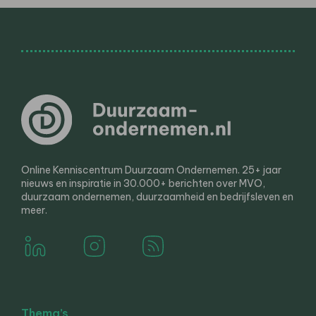
Online Kenniscentrum Duurzaam Ondernemen. 25+ jaar
nieuws en inspiratie in 30.000+ berichten over MVO,
duurzaam ondernemen, duurzaamheid en bedrijfsleven en
meer.
Thema’s