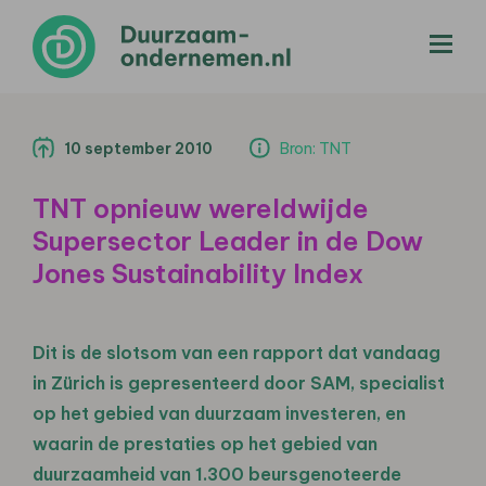
menu
10 september 2010
Bron: TNT
TNT opnieuw wereldwijde
Supersector Leader in de Dow
Jones Sustainability Index
Dit is de slotsom van een rapport dat vandaag
in Zürich is gepresenteerd door SAM, specialist
op het gebied van duurzaam investeren, en
waarin de prestaties op het gebied van
duurzaamheid van 1.300 beursgenoteerde