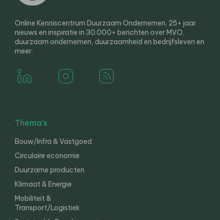
Online Kenniscentrum Duurzaam Ondernemen. 25+ jaar
nieuws en inspiratie in 30.000+ berichten over MVO,
duurzaam ondernemen, duurzaamheid en bedrijfsleven en
meer.
Thema’s
Bouw/Infra & Vastgoed
Circulaire economie
Duurzame producten
Klimaat & Energie
Mobiliteit &
Transport/Logistiek