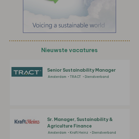
Nieuwste vacatures
Senior Sustainability Manager
Amsterdam
TRACT
Dienstverband
Sr. Manager, Sustainability &
Agriculture Finance
Amsterdam
Kraft Heinz
Dienstverband