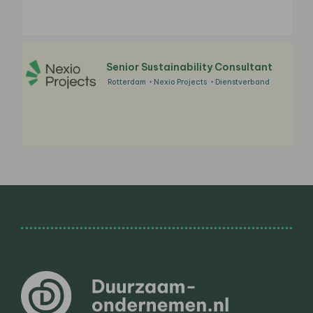
Senior Sustainability Consultant
Rotterdam
Nexio Projects
Dienstverband