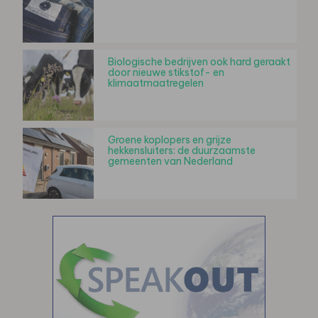
Biologische bedrijven ook hard geraakt
door nieuwe stikstof- en
klimaatmaatregelen
Groene koplopers en grijze
hekkensluiters: de duurzaamste
gemeenten van Nederland