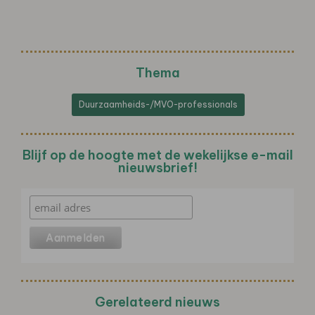
Thema
Duurzaamheids-/MVO-professionals
Blijf op de hoogte met de wekelijkse e-mail
nieuwsbrief!
Gerelateerd nieuws