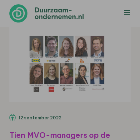
menu
12 september 2022
Tien MVO-managers op de