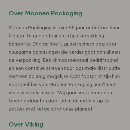
Over Moonen Packaging
Moonen Packaging is ruim 65 jaar actief om haar
klanten te ondersteunen in hun verpakking
behoefte. Daarbij heeft zij een scherp oog voor
duurzame oplossingen die verder gaat dan alleen
de verpakking. Een klimaatneutraal bedrijfspand
en een continue streven naar optimale distributie
met een zo laag mogelijke CO2 footprint zijn hier
voorbeelden van. Moonen Packaging heeft niet
voor niets als missie: ‘Wij gaan voor meer dan
tevreden klanten door altijd de extra stap te
zetten, met liefde voor onze planeet.’
Over Viking