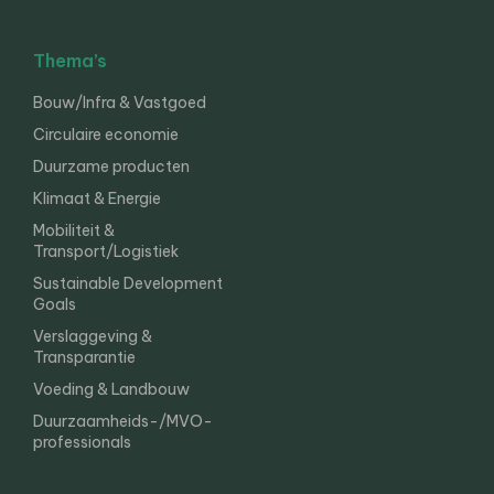
Thema’s
Bouw/Infra & Vastgoed
Circulaire economie
Duurzame producten
Klimaat & Energie
Mobiliteit &
Transport/Logistiek
Sustainable Development
Goals
Verslaggeving &
Transparantie
Voeding & Landbouw
Duurzaamheids-/MVO-
professionals