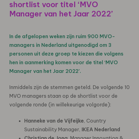
shortlist voor titel ‘MVO
Manager van het Jaar 2022’
In de afgelopen weken zijn ruim 900 MVO-
managers in Nederland uitgenodigd om 3
personen uit deze groep te kiezen die volgens
hen in aanmerking komen voor de titel ‘MVO
Manager van het Jaar 2022’.
Inmiddels zijn de stemmen geteld. De volgende 10
MVO managers staan op de shortlist voor de
volgende ronde (in willekeurige volgorde):
Hanneke van de Vijfeijke
, Country
Sustainability Manager,
IKEA Nederland
Christian de Jong
, Manager Innovation &