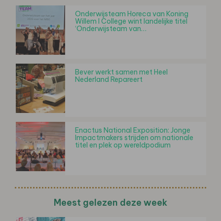
Onderwijsteam Horeca van Koning
Willem I College wint landelijke titel
‘Onderwijsteam van…
Bever werkt samen met Heel
Nederland Repareert
Enactus National Exposition: Jonge
Impactmakers strijden om nationale
titel en plek op wereldpodium
Meest gelezen deze week