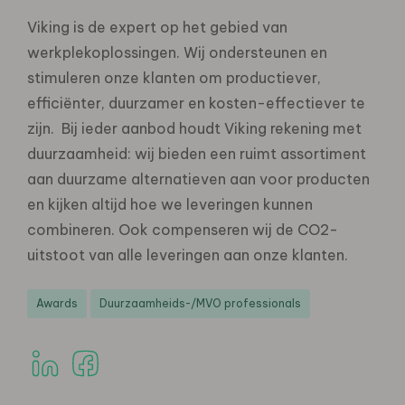
Viking is de expert op het gebied van
werkplekoplossingen. Wij ondersteunen en
stimuleren onze klanten om productiever,
efficiënter, duurzamer en kosten-effectiever te
zijn. Bij ieder aanbod houdt Viking rekening met
duurzaamheid: wij bieden een ruimt assortiment
aan duurzame alternatieven aan voor producten
en kijken altijd hoe we leveringen kunnen
combineren. Ook compenseren wij de CO2-
uitstoot van alle leveringen aan onze klanten.
Awards
Duurzaamheids-/MVO professionals