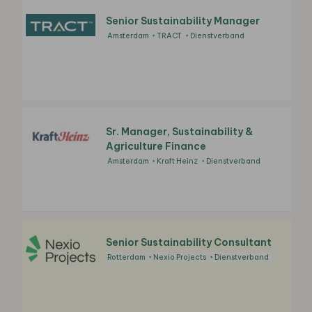
Senior Sustainability Manager
Amsterdam
TRACT
Dienstverband
Sr. Manager, Sustainability &
Agriculture Finance
Amsterdam
Kraft Heinz
Dienstverband
Senior Sustainability Consultant
Rotterdam
Nexio Projects
Dienstverband