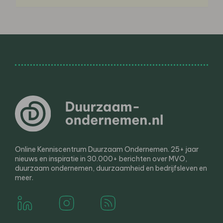
Online Kenniscentrum Duurzaam Ondernemen. 25+ jaar
nieuws en inspiratie in 30.000+ berichten over MVO,
duurzaam ondernemen, duurzaamheid en bedrijfsleven en
meer.