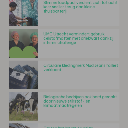
Slimme laadpaal verdient zich tot acht
keer sneller terug dan kleine
thuisbatterij
UMC Utrecht vermindert gebruik
celstofmatten met driekwart dankzij
interne challenge
Circulaire kledingmerk Mud Jeans failliet
verklaard
Biologische bedrijven ook hard geraakt
door nieuwe stikstof- en
klimaatmaatregelen