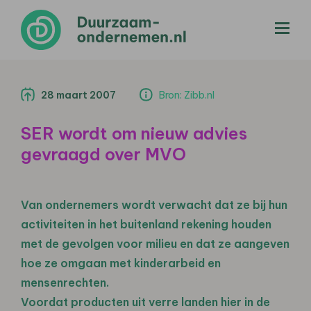
menu
28 maart 2007
Bron: Zibb.nl
SER wordt om nieuw advies
gevraagd over MVO
Van ondernemers wordt verwacht dat ze bij hun
activiteiten in het buitenland rekening houden
met de gevolgen voor milieu en dat ze aangeven
hoe ze omgaan met kinderarbeid en
mensenrechten.
Voordat producten uit verre landen hier in de