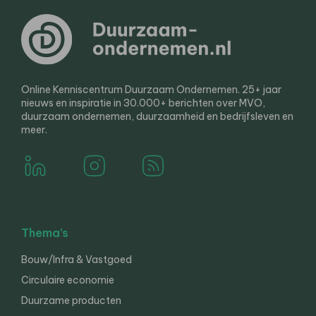
Online Kenniscentrum Duurzaam Ondernemen. 25+ jaar
nieuws en inspiratie in 30.000+ berichten over MVO,
duurzaam ondernemen, duurzaamheid en bedrijfsleven en
meer.
Thema’s
Bouw/Infra & Vastgoed
Circulaire economie
Duurzame producten