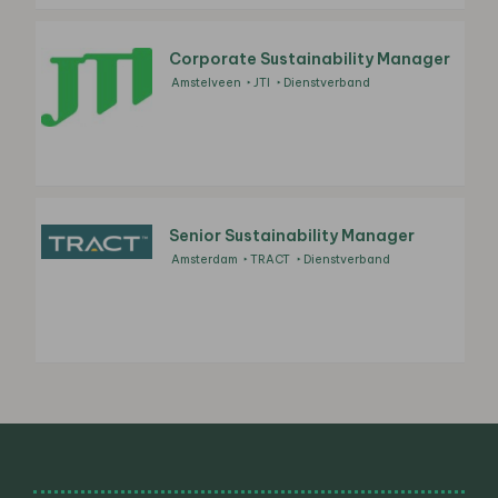
Corporate Sustainability Manager
Amstelveen
JTI
Dienstverband
Senior Sustainability Manager
Amsterdam
TRACT
Dienstverband