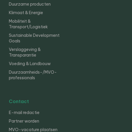
Duurzame producten
Klimaat & Energie
Mobiliteit &
Transport/Logistiek
Sustainable Development
Goals
Verslaggeving &
Transparantie
Voeding & Landbouw
Duurzaamheids-/MVO-
professionals
Contact
E-mail redactie
Partner worden
MVO-vacature plaatsen