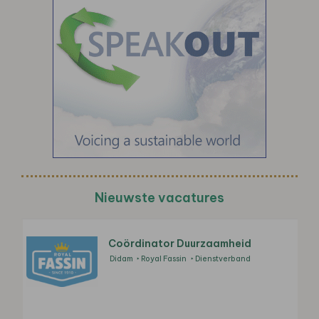
Nieuwste vacatures
Coördinator Duurzaamheid
Didam
Royal Fassin
Dienstverband