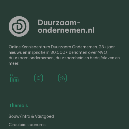
Online Kenniscentrum Duurzaam Ondernemen. 25+ jaar
nieuws en inspiratie in 30.000+ berichten over MVO,
duurzaam ondernemen, duurzaamheid en bedrijfsleven en
meer.
Thema’s
Bouw/Infra & Vastgoed
Circulaire economie