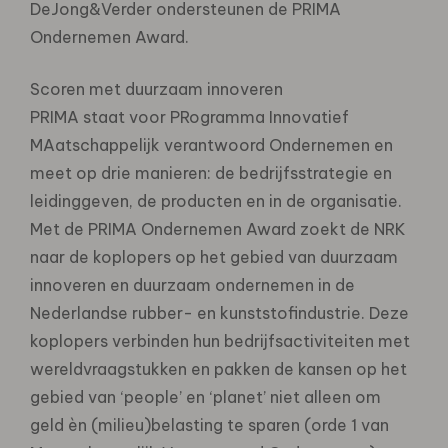
DeJong&Verder ondersteunen de PRIMA
Ondernemen Award.
Scoren met duurzaam innoveren
PRIMA staat voor PRogramma Innovatief
MAatschappelijk verantwoord Ondernemen en
meet op drie manieren: de bedrijfsstrategie en
leidinggeven, de producten en in de organisatie.
Met de PRIMA Ondernemen Award zoekt de NRK
naar de koplopers op het gebied van duurzaam
innoveren en duurzaam ondernemen in de
Nederlandse rubber- en kunststofindustrie. Deze
koplopers verbinden hun bedrijfsactiviteiten met
wereldvraagstukken en pakken de kansen op het
gebied van ‘people’ en ‘planet’ niet alleen om
geld èn (milieu)belasting te sparen (orde 1 van