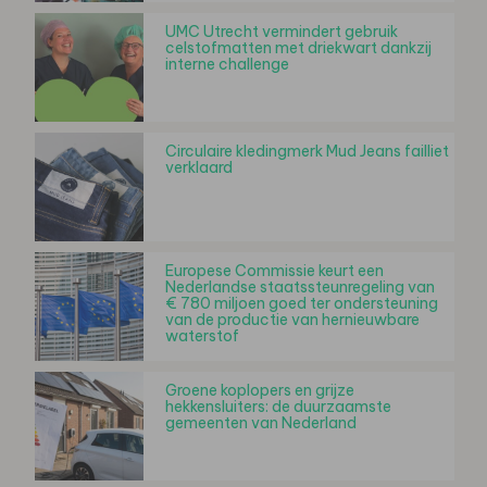
UMC Utrecht vermindert gebruik
celstofmatten met driekwart dankzij
interne challenge
Circulaire kledingmerk Mud Jeans failliet
verklaard
Europese Commissie keurt een
Nederlandse staatssteunregeling van
€ 780 miljoen goed ter ondersteuning
van de productie van hernieuwbare
waterstof
Groene koplopers en grijze
hekkensluiters: de duurzaamste
gemeenten van Nederland