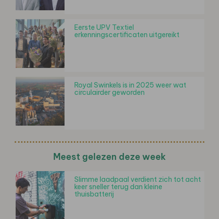
Eerste UPV Textiel
erkenningscertificaten uitgereikt
Royal Swinkels is in 2025 weer wat
circulairder geworden
Meest gelezen deze week
Slimme laadpaal verdient zich tot acht
keer sneller terug dan kleine
thuisbatterij