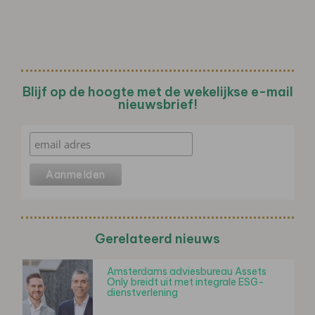
Blijf op de hoogte met de wekelijkse e-mail
nieuwsbrief!
Gerelateerd nieuws
Amsterdams adviesbureau Assets
Only breidt uit met integrale ESG-
dienstverlening