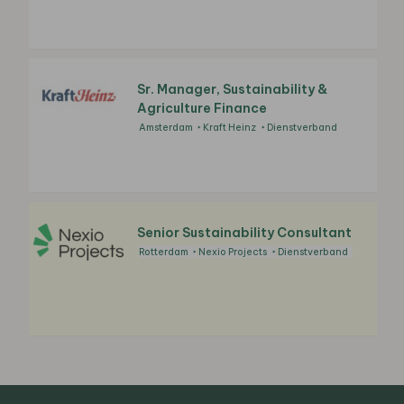
Sr. Manager, Sustainability &
Agriculture Finance
Amsterdam
Kraft Heinz
Dienstverband
Senior Sustainability Consultant
Rotterdam
Nexio Projects
Dienstverband