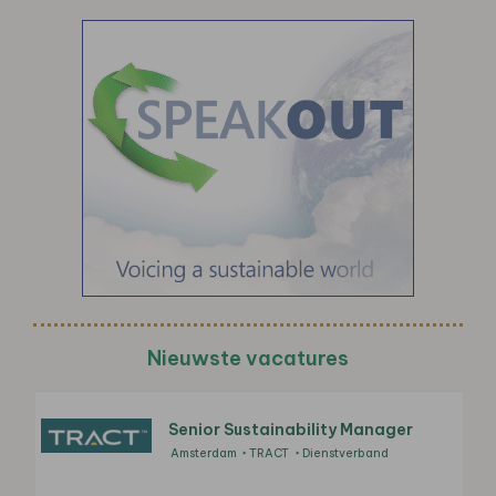
Nieuwste vacatures
Senior Sustainability Manager
Amsterdam
TRACT
Dienstverband