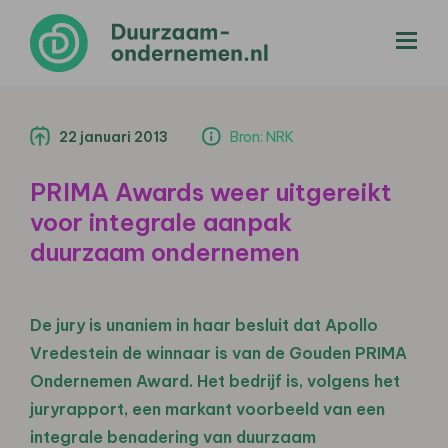
menu
22 januari 2013
Bron: NRK
PRIMA Awards weer uitgereikt
voor integrale aanpak
duurzaam ondernemen
De jury is unaniem in haar besluit dat Apollo
Vredestein de winnaar is van de Gouden PRIMA
Ondernemen Award. Het bedrijf is, volgens het
juryrapport, een markant voorbeeld van een
integrale benadering van duurzaam