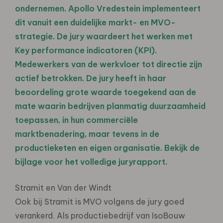
ondernemen. Apollo Vredestein implementeert
dit vanuit een duidelijke markt- en MVO-
strategie. De jury waardeert het werken met
Key performance indicatoren (KPI).
Medewerkers van de werkvloer tot directie zijn
actief betrokken. De jury heeft in haar
beoordeling grote waarde toegekend aan de
mate waarin bedrijven planmatig duurzaamheid
toepassen, in hun commerciële
marktbenadering, maar tevens in de
productieketen en eigen organisatie. Bekijk de
bijlage voor het volledige juryrapport.
Stramit en Van der Windt
Ook bij Stramit is MVO volgens de jury goed
verankerd. Als productiebedrijf van IsoBouw