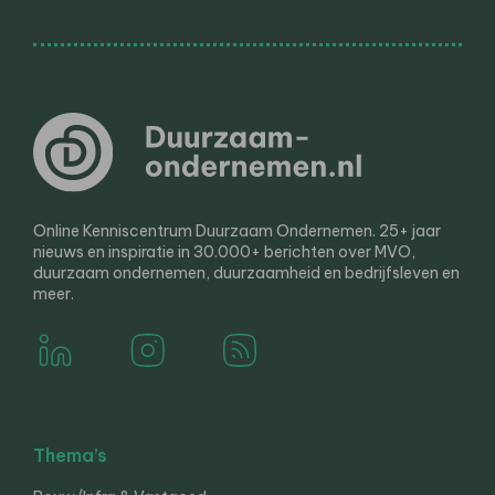
Online Kenniscentrum Duurzaam Ondernemen. 25+ jaar
nieuws en inspiratie in 30.000+ berichten over MVO,
duurzaam ondernemen, duurzaamheid en bedrijfsleven en
meer.
Thema’s