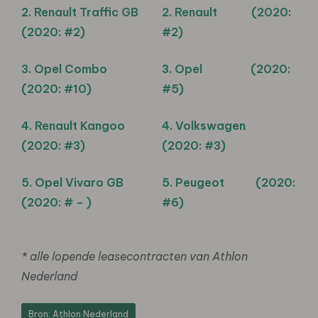
2. Renault Traffic GB
2. Renault (2020:
(2020: #2)
#2)
3. Opel Combo
3. Opel (2020:
(2020: #10)
#5)
4. Renault Kangoo
4. Volkswagen
(2020: #3)
(2020: #3)
5. Opel Vivaro GB
5. Peugeot (2020:
(2020: # – )
#6)
* alle lopende leasecontracten van Athlon
Nederland
Bron: Athlon Nederland