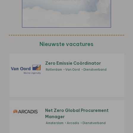
Nieuwste vacatures
Zero Emissie Coördinator
Rotterdam
Van Oord
Dienstverband
Net Zero Global Procurement
Manager
Amsterdam
Arcadis
Dienstverband