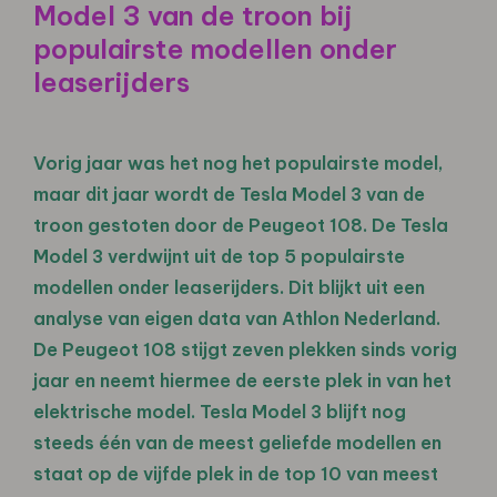
Model 3 van de troon bij
populairste modellen onder
leaserijders
Vorig jaar was het nog het populairste model,
maar dit jaar wordt de Tesla Model 3 van de
troon gestoten door de Peugeot 108. De Tesla
Model 3 verdwijnt uit de top 5 populairste
modellen onder leaserijders. Dit blijkt uit een
analyse van eigen data van Athlon Nederland.
De Peugeot 108 stijgt zeven plekken sinds vorig
jaar en neemt hiermee de eerste plek in van het
elektrische model. Tesla Model 3 blijft nog
steeds één van de meest geliefde modellen en
staat op de vijfde plek in de top 10 van meest