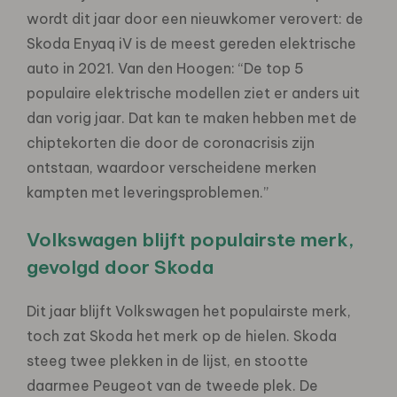
wordt dit jaar door een nieuwkomer verovert: de
Skoda Enyaq iV is de meest gereden elektrische
auto in 2021. Van den Hoogen: “De top 5
populaire elektrische modellen ziet er anders uit
dan vorig jaar. Dat kan te maken hebben met de
chiptekorten die door de coronacrisis zijn
ontstaan, waardoor verscheidene merken
kampten met leveringsproblemen.”
Volkswagen blijft populairste merk,
gevolgd door Skoda
Dit jaar blijft Volkswagen het populairste merk,
toch zat Skoda het merk op de hielen. Skoda
steeg twee plekken in de lijst, en stootte
daarmee Peugeot van de tweede plek. De