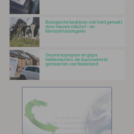
Biologische bedrijven ook hard geraakt
door nieuwe stikstof- en
klimaatmaatregelen
Groene koplopers en grijze
hekkensluiters: de duurzaamste
gemeenten van Nederland