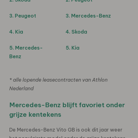
3. Peugeot
3. Mercedes-Benz
4. Kia
4. Skoda
5. Mercedes-
5. Kia
Benz
* alle lopende leasecontracten van Athlon
Nederland
Mercedes-Benz blijft favoriet onder
grijze kentekens
De Mercedes-Benz Vito GB is ook dit jaar weer