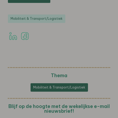
Mobiliteit & Transport/Logistiek
Thema
Mobiliteit & Transport/Logistiek
Blijf op de hoogte met de wekelijkse e-mail
nieuwsbrief!