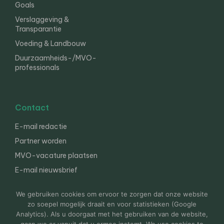
Goals
Verslaggeving &
Transparantie
Voeding & Landbouw
Duurzaamheids-/MVO-
professionals
Contact
E-mail redactie
Partner worden
MVO-vacature plaatsen
E-mail nieuwsbrief
English
We gebruiken cookies om ervoor te zorgen dat onze website
zo soepel mogelijk draait en voor statistieken (Google
Analytics). Als u doorgaat met het gebruiken van de website,