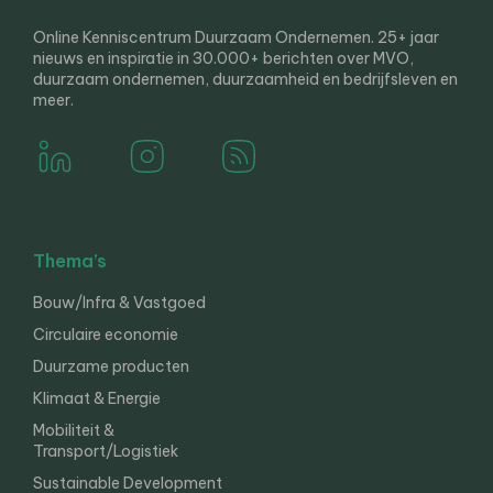
Online Kenniscentrum Duurzaam Ondernemen. 25+ jaar
nieuws en inspiratie in 30.000+ berichten over MVO,
duurzaam ondernemen, duurzaamheid en bedrijfsleven en
meer.
Thema’s
Bouw/Infra & Vastgoed
Circulaire economie
Duurzame producten
Klimaat & Energie
Mobiliteit &
Transport/Logistiek
Sustainable Development