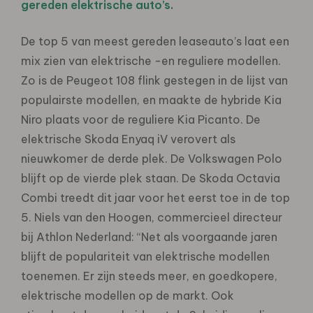
gereden elektrische auto’s.
De top 5 van meest gereden leaseauto’s laat een
mix zien van elektrische -en reguliere modellen.
Zo is de Peugeot 108 flink gestegen in de lijst van
populairste modellen, en maakte de hybride Kia
Niro plaats voor de reguliere Kia Picanto. De
elektrische Skoda Enyaq iV verovert als
nieuwkomer de derde plek. De Volkswagen Polo
blijft op de vierde plek staan. De Skoda Octavia
Combi treedt dit jaar voor het eerst toe in de top
5. Niels van den Hoogen, commercieel directeur
bij Athlon Nederland: “Net als voorgaande jaren
blijft de populariteit van elektrische modellen
toenemen. Er zijn steeds meer, en goedkopere,
elektrische modellen op de markt. Ook