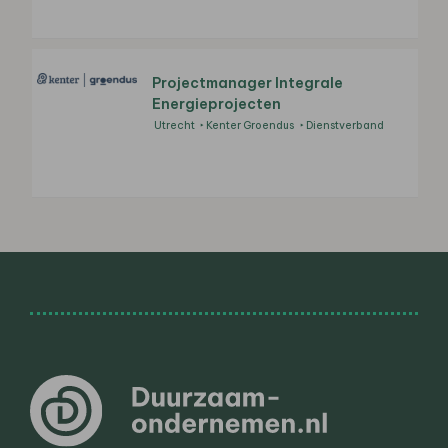
Projectmanager Integrale
Energieprojecten
Utrecht
Kenter Groendus
Dienstverband