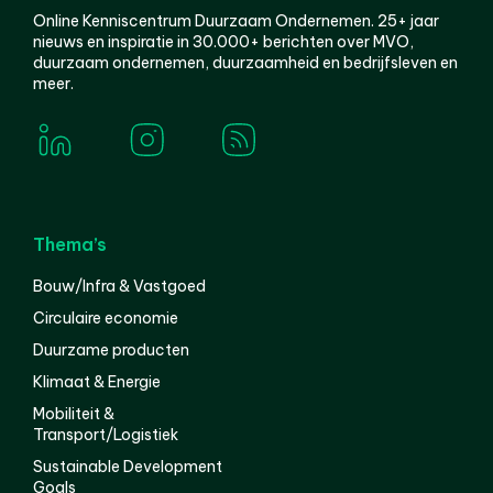
Online Kenniscentrum Duurzaam Ondernemen. 25+ jaar
nieuws en inspiratie in 30.000+ berichten over MVO,
duurzaam ondernemen, duurzaamheid en bedrijfsleven en
meer.
Thema’s
Bouw/Infra & Vastgoed
Circulaire economie
Duurzame producten
Klimaat & Energie
Mobiliteit &
Transport/Logistiek
Sustainable Development
Goals