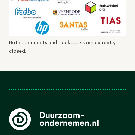
Both comments and trackbacks are currently
closed.