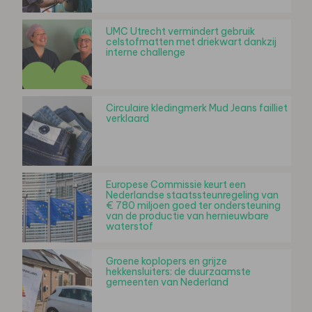
UMC Utrecht vermindert gebruik
celstofmatten met driekwart dankzij
interne challenge
Circulaire kledingmerk Mud Jeans failliet
verklaard
Europese Commissie keurt een
Nederlandse staatssteunregeling van
€ 780 miljoen goed ter ondersteuning
van de productie van hernieuwbare
waterstof
Groene koplopers en grijze
hekkensluiters: de duurzaamste
gemeenten van Nederland