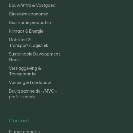
Bouw/Infra & Vastgoed
Circulaire economie
Duurzame producten
Klimaat & Energie
Mobiliteit &
Transport/Logistiek
Sustainable Development
Goals
Verslaggeving &
Transparantie
Voeding & Landbouw
Duurzaamheids-/MVO-
professionals
Contact
E-mail redactie