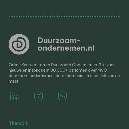
Online Kenniscentrum Duurzaam Ondernemen. 25+ jaar
nieuws en inspiratie in 30.000+ berichten over MVO,
duurzaam ondernemen, duurzaamheid en bedrijfsleven en
meer.
Thema’s