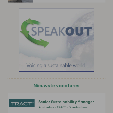
Nieuwste vacatures
Senior Sustainability Manager
Amsterdam
TRACT
Dienstverband