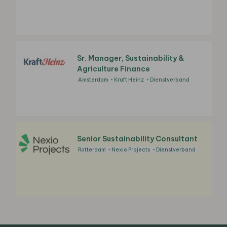
Sr. Manager, Sustainability &
Agriculture Finance
Amsterdam
Kraft Heinz
Dienstverband
Senior Sustainability Consultant
Rotterdam
Nexio Projects
Dienstverband