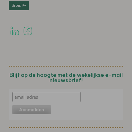
Bron: P+
Blijf op de hoogte met de wekelijkse e-mail
nieuwsbrief!