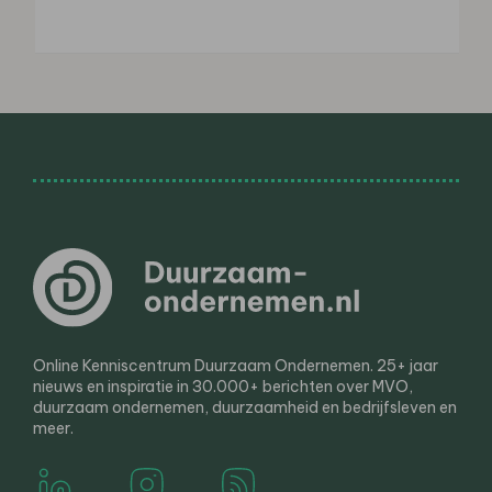
Online Kenniscentrum Duurzaam Ondernemen. 25+ jaar
nieuws en inspiratie in 30.000+ berichten over MVO,
duurzaam ondernemen, duurzaamheid en bedrijfsleven en
meer.