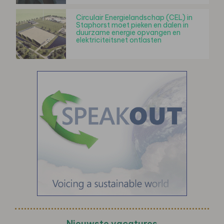
Circulair Energielandschap (CEL) in
Staphorst moet pieken en dalen in
duurzame energie opvangen en
elektriciteitsnet ontlasten
Nieuwste vacatures