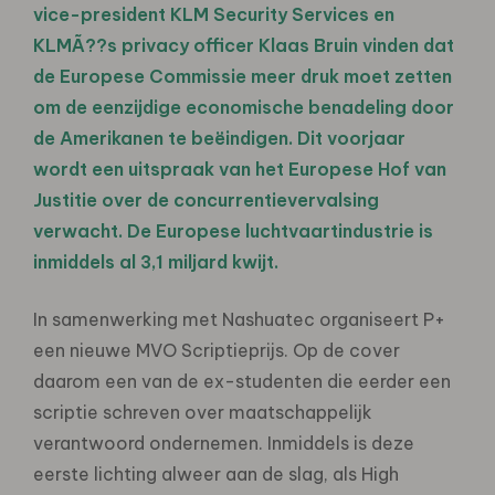
vice-president KLM Security Services en
KLMÃ??s privacy officer Klaas Bruin vinden dat
de Europese Commissie meer druk moet zetten
om de eenzijdige economische benadeling door
de Amerikanen te beëindigen. Dit voorjaar
wordt een uitspraak van het Europese Hof van
Justitie over de concurrentievervalsing
verwacht. De Europese luchtvaartindustrie is
inmiddels al 3,1 miljard kwijt.
In samenwerking met Nashuatec organiseert P+
een nieuwe MVO Scriptieprijs. Op de cover
daarom een van de ex-studenten die eerder een
scriptie schreven over maatschappelijk
verantwoord ondernemen. Inmiddels is deze
eerste lichting alweer aan de slag, als High