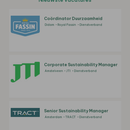
Coördinator Duurzaamheid
Didam
Royal Fassin
Dienstverband
Corporate Sustainability Manager
Amstelveen
JTI
Dienstverband
Senior Sustainability Manager
Amsterdam
TRACT
Dienstverband