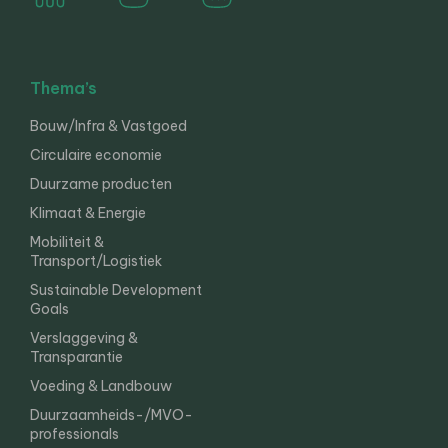
Thema’s
Bouw/Infra & Vastgoed
Circulaire economie
Duurzame producten
Klimaat & Energie
Mobiliteit &
Transport/Logistiek
Sustainable Development
Goals
Verslaggeving &
Transparantie
Voeding & Landbouw
Duurzaamheids-/MVO-
professionals