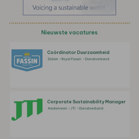
Nieuwste vacatures
Coördinator Duurzaamheid
Didam
Royal Fassin
Dienstverband
Corporate Sustainability Manager
Amstelveen
JTI
Dienstverband