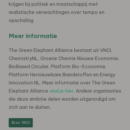
krijgen bij politiek en maatschappij met
realistische verwachtingen over tempo en
opschaling.
Meer informatie
The Green Elephant Alliance bestaat uit VNCI,
ChemistryNL, Groene Chemie Nieuwe Economie,
BioBased Circular, Platform Bio-Economie,
Platform Hernieuwbare Brandstoffen en Energy
Innovation NL. Meer informatie over The Green
Elephant Alliance
vind je hier
. Andere organisaties
die deze ambitie delen worden uitgenodigd om
zich aan te sluiten.
Bron: VNCI