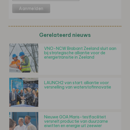
Gerelateerd nieuws
VNO-NCW Brabant Zeeland sluit aan
bij strategische alliantie voor de
energietransitie in Zeeland
LAUNCH2 van start: alliantie voor
versnelling van waterstofinnovatie
Nieuwe GOA Maris-testfaciliteit
versnelt productie van duurzame
eiwitten en energie uit zeewier