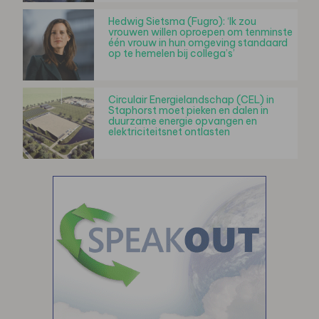
Hedwig Sietsma (Fugro): ‘Ik zou
vrouwen willen oproepen om tenminste
één vrouw in hun omgeving standaard
op te hemelen bij collega’s’
Circulair Energielandschap (CEL) in
Staphorst moet pieken en dalen in
duurzame energie opvangen en
elektriciteitsnet ontlasten