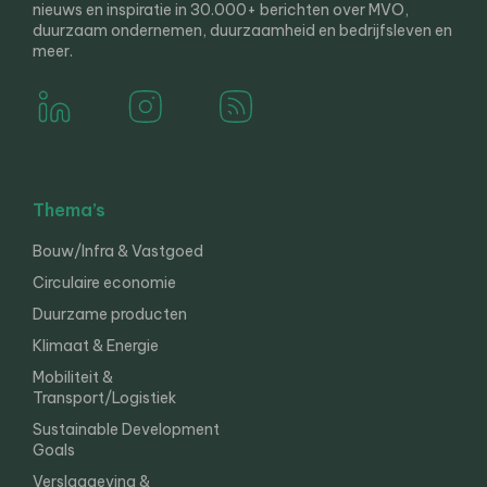
nieuws en inspiratie in 30.000+ berichten over MVO,
duurzaam ondernemen, duurzaamheid en bedrijfsleven en
meer.
Thema’s
Bouw/Infra & Vastgoed
Circulaire economie
Duurzame producten
Klimaat & Energie
Mobiliteit &
Transport/Logistiek
Sustainable Development
Goals
Verslaggeving &