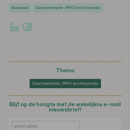
Biobased
Duurzaamheids-/MVO professionals
Thema
Duurzaamheids-/MVO-professionals
Blijf op de hoogte met de wekelijkse e-mail
nieuwsbrief!