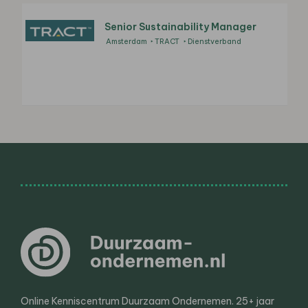
Senior Sustainability Manager
Amsterdam
TRACT
Dienstverband
Online Kenniscentrum Duurzaam Ondernemen. 25+ jaar