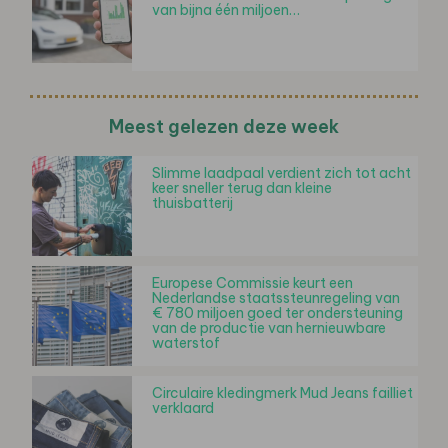
van bijna één miljoen…
Meest gelezen deze week
Slimme laadpaal verdient zich tot acht
keer sneller terug dan kleine
thuisbatterij
Europese Commissie keurt een
Nederlandse staatssteunregeling van
€ 780 miljoen goed ter ondersteuning
van de productie van hernieuwbare
waterstof
Circulaire kledingmerk Mud Jeans failliet
verklaard