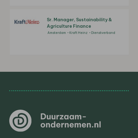
Sr. Manager, Sustainability &
Agriculture Finance
Amsterdam
Kraft Heinz
Dienstverband