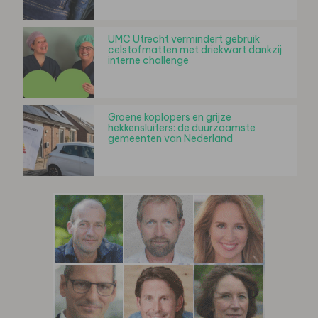
UMC Utrecht vermindert gebruik
celstofmatten met driekwart dankzij
interne challenge
Groene koplopers en grijze
hekkensluiters: de duurzaamste
gemeenten van Nederland