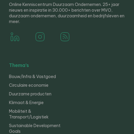
Online Kenniscentrum Duurzaam Ondernemen. 25+ jaar
nieuws en inspiratie in 30.000+ berichten over MVO,
duurzaam ondernemen, duurzaamheid en bedrijfsleven en
meer.
Thema’s
Bouw/Infra & Vastgoed
Circulaire economie
Duurzame producten
Klimaat & Energie
Mobiliteit &
Transport/Logistiek
Sustainable Development
Goals