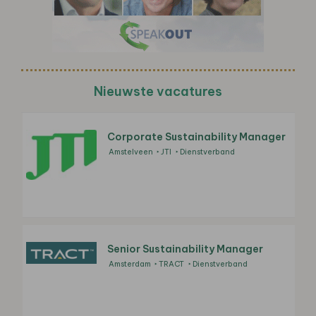
Nieuwste vacatures
Corporate Sustainability Manager
Amstelveen
JTI
Dienstverband
Senior Sustainability Manager
Amsterdam
TRACT
Dienstverband