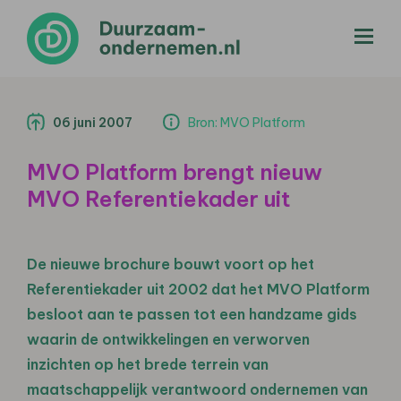
menu
06 juni 2007
Bron: MVO Platform
MVO Platform brengt nieuw
MVO Referentiekader uit
De nieuwe brochure bouwt voort op het
Referentiekader uit 2002 dat het MVO Platform
besloot aan te passen tot een handzame gids
waarin de ontwikkelingen en verworven
inzichten op het brede terrein van
maatschappelijk verantwoord ondernemen van