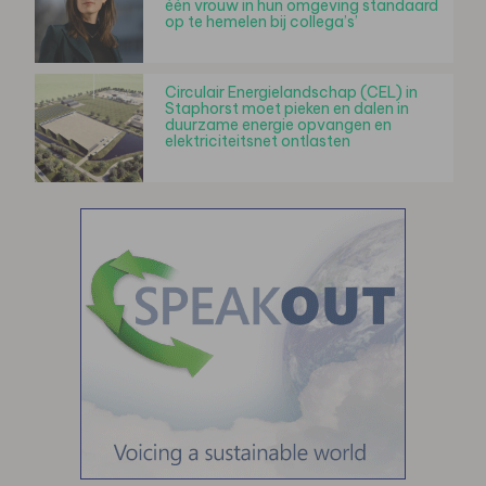
één vrouw in hun omgeving standaard
op te hemelen bij collega’s’
Circulair Energielandschap (CEL) in
Staphorst moet pieken en dalen in
duurzame energie opvangen en
elektriciteitsnet ontlasten