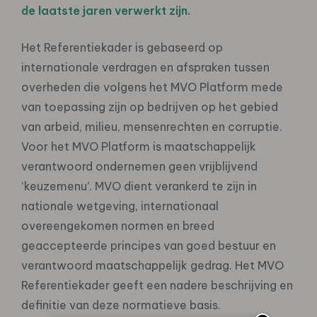
de laatste jaren verwerkt zijn.
Het Referentiekader is gebaseerd op
internationale verdragen en afspraken tussen
overheden die volgens het MVO Platform mede
van toepassing zijn op bedrijven op het gebied
van arbeid, milieu, mensenrechten en corruptie.
Voor het MVO Platform is maatschappelijk
verantwoord ondernemen geen vrijblijvend
‘keuzemenu’. MVO dient verankerd te zijn in
nationale wetgeving, internationaal
overeengekomen normen en breed
geaccepteerde principes van goed bestuur en
verantwoord maatschappelijk gedrag. Het MVO
Referentiekader geeft een nadere beschrijving en
definitie van deze normatieve basis.