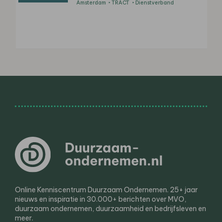
Amsterdam
TRACT
Dienstverband
Online Kenniscentrum Duurzaam Ondernemen. 25+ jaar
nieuws en inspiratie in 30.000+ berichten over MVO,
duurzaam ondernemen, duurzaamheid en bedrijfsleven en
meer.