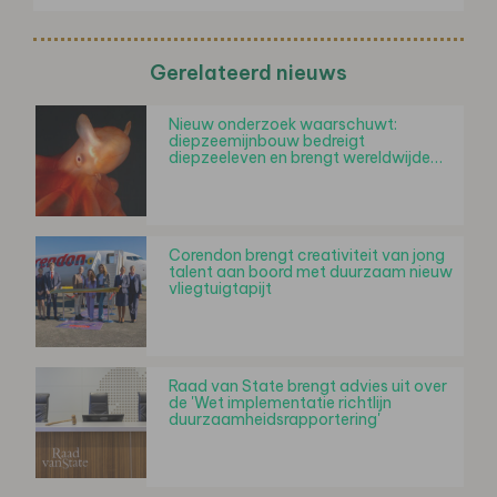
Gerelateerd nieuws
Nieuw onderzoek waarschuwt:
diepzeemijnbouw bedreigt
diepzeeleven en brengt wereldwijde…
Corendon brengt creativiteit van jong
talent aan boord met duurzaam nieuw
vliegtuigtapijt
Raad van State brengt advies uit over
de 'Wet implementatie richtlijn
duurzaamheidsrapportering'