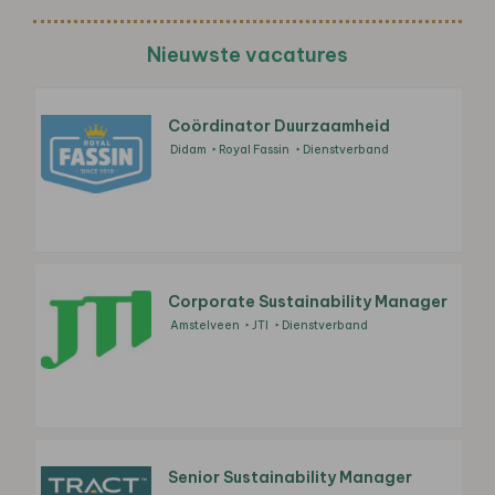
Nieuwste vacatures
Coördinator Duurzaamheid
Didam
Royal Fassin
Dienstverband
Corporate Sustainability Manager
Amstelveen
JTI
Dienstverband
Senior Sustainability Manager