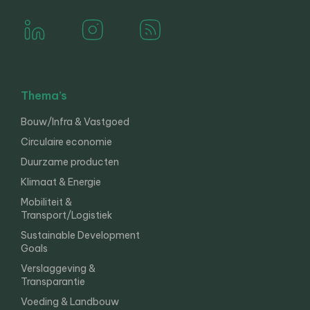
Thema’s
Bouw/Infra & Vastgoed
Circulaire economie
Duurzame producten
Klimaat & Energie
Mobiliteit &
Transport/Logistiek
Sustainable Development
Goals
Verslaggeving &
Transparantie
Voeding & Landbouw