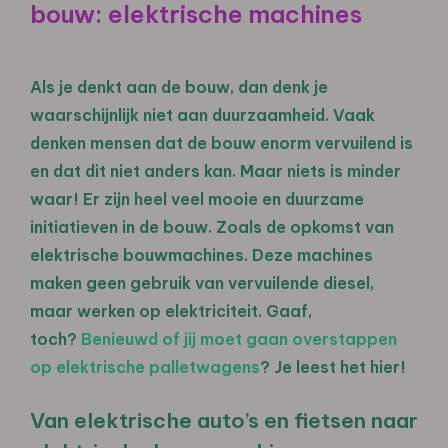
bouw: elektrische machines
Als je denkt aan de bouw, dan denk je
waarschijnlijk niet aan duurzaamheid. Vaak
denken mensen dat de bouw enorm vervuilend is
en dat dit niet anders kan. Maar niets is minder
waar! Er zijn heel veel mooie en duurzame
initiatieven in de bouw. Zoals de opkomst van
elektrische bouwmachines. Deze machines
maken geen gebruik van vervuilende diesel,
maar werken op elektriciteit. Gaaf,
toch?
Benieuwd of jij moet gaan overstappen
op elektrische palletwagens
? Je leest het hier!
Van elektrische auto’s en fietsen naar