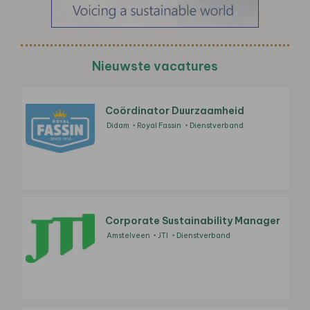
Nieuwste vacatures
Coördinator Duurzaamheid
Didam
Royal Fassin
Dienstverband
Corporate Sustainability Manager
Amstelveen
JTI
Dienstverband