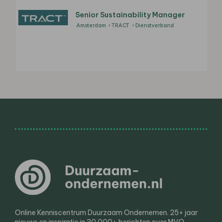
Senior Sustainability Manager
Amsterdam
TRACT
Dienstverband
Online Kenniscentrum Duurzaam Ondernemen. 25+ jaar