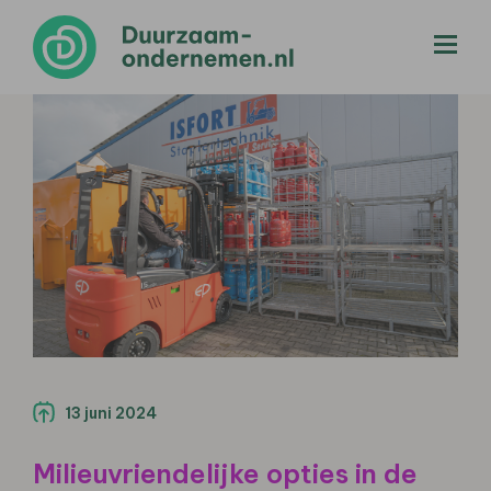
menu
13 juni 2024
Milieuvriendelijke opties in de