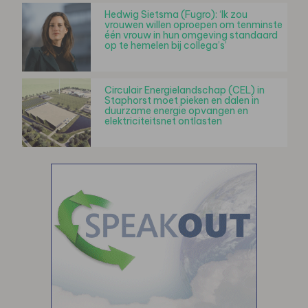
Hedwig Sietsma (Fugro): ‘Ik zou
vrouwen willen oproepen om tenminste
één vrouw in hun omgeving standaard
op te hemelen bij collega’s’
Circulair Energielandschap (CEL) in
Staphorst moet pieken en dalen in
duurzame energie opvangen en
elektriciteitsnet ontlasten