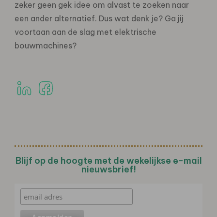
zeker geen gek idee om alvast te zoeken naar
een ander alternatief. Dus wat denk je? Ga jij
voortaan aan de slag met elektrische
bouwmachines?
Blijf op de hoogte met de wekelijkse e-mail
nieuwsbrief!