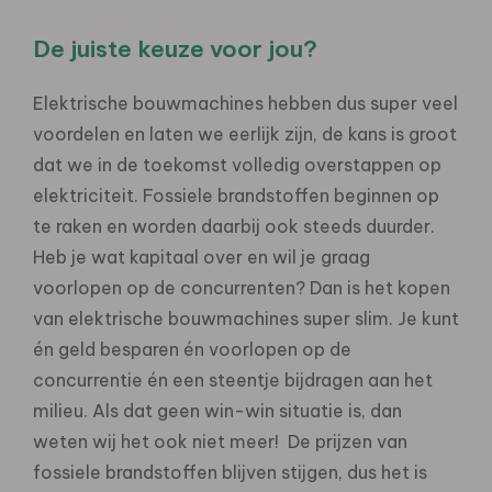
De juiste keuze voor jou?
Elektrische bouwmachines hebben dus super veel
voordelen en laten we eerlijk zijn, de kans is groot
dat we in de toekomst volledig overstappen op
elektriciteit. Fossiele brandstoffen beginnen op
te raken en worden daarbij ook steeds duurder.
Heb je wat kapitaal over en wil je graag
voorlopen op de concurrenten? Dan is het kopen
van elektrische bouwmachines super slim. Je kunt
én geld besparen én voorlopen op de
concurrentie én een steentje bijdragen aan het
milieu. Als dat geen win-win situatie is, dan
weten wij het ook niet meer! De prijzen van
fossiele brandstoffen blijven stijgen, dus het is