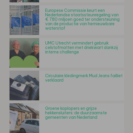
Europese Commissie keurt een
Nederlandse staatssteunregeling van
€ 780 miljoen goed ter ondersteuning
van de productie van hernieuwbare
waterstof
UMC Utrecht vermindert gebruik
celstofmatten met driekwart dankzij
interne challenge
Circulaire kledingmerk Mud Jeans failliet
verklaard
Groene koplopers en grijze
hekkensluiters: de duurzaamste
gemeenten van Nederland