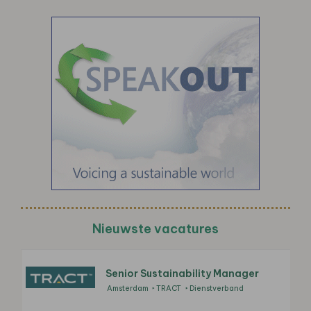
Nieuwste vacatures
Senior Sustainability Manager
Amsterdam
TRACT
Dienstverband