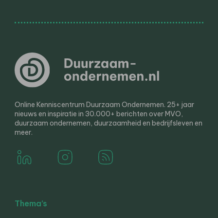
Online Kenniscentrum Duurzaam Ondernemen. 25+ jaar
nieuws en inspiratie in 30.000+ berichten over MVO,
duurzaam ondernemen, duurzaamheid en bedrijfsleven en
meer.
Thema’s