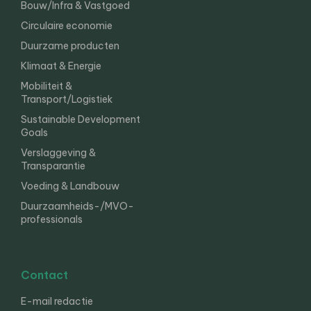
Bouw/Infra & Vastgoed
Circulaire economie
Duurzame producten
Klimaat & Energie
Mobiliteit &
Transport/Logistiek
Sustainable Development
Goals
Verslaggeving &
Transparantie
Voeding & Landbouw
Duurzaamheids-/MVO-
professionals
Contact
E-mail redactie