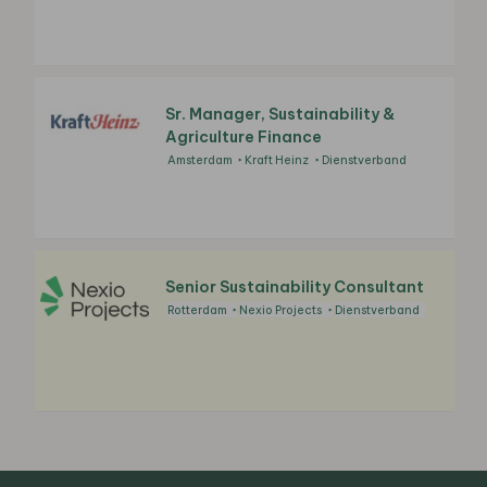
Sr. Manager, Sustainability &
Agriculture Finance
Amsterdam
Kraft Heinz
Dienstverband
Senior Sustainability Consultant
Rotterdam
Nexio Projects
Dienstverband