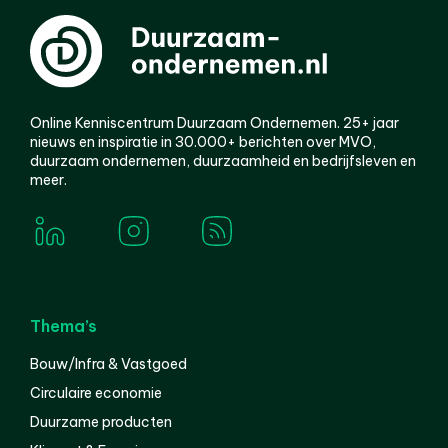
Online Kenniscentrum Duurzaam Ondernemen. 25+ jaar
nieuws en inspiratie in 30.000+ berichten over MVO,
duurzaam ondernemen, duurzaamheid en bedrijfsleven en
meer.
Thema’s
Bouw/Infra & Vastgoed
Circulaire economie
Duurzame producten