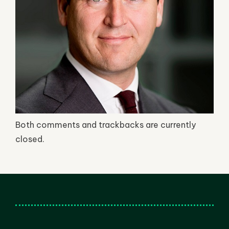
Both comments and trackbacks are currently
closed.