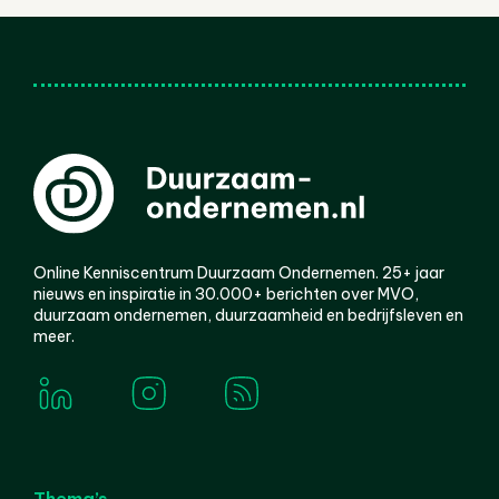
Online Kenniscentrum Duurzaam Ondernemen. 25+ jaar
nieuws en inspiratie in 30.000+ berichten over MVO,
duurzaam ondernemen, duurzaamheid en bedrijfsleven en
meer.