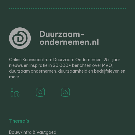
Online Kenniscentrum Duurzaam Ondernemen. 25+ jaar
nieuws en inspiratie in 30.000+ berichten over MVO,
duurzaam ondernemen, duurzaamheid en bedrijfsleven en
meer.
Thema’s
Bouw/Infra & Vastgoed