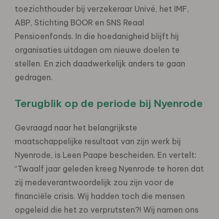
toezichthouder bij verzekeraar Univé, het IMF,
ABP, Stichting BOOR en SNS Reaal
Pensioenfonds. In die hoedanigheid blijft hij
organisaties uitdagen om nieuwe doelen te
stellen. En zich daadwerkelijk anders te gaan
gedragen.
Terugblik op de periode bij Nyenrode
Gevraagd naar het belangrijkste
maatschappelijke resultaat van zijn werk bij
Nyenrode, is Leen Paape bescheiden. En vertelt:
“Twaalf jaar geleden kreeg Nyenrode te horen dat
zij medeverantwoordelijk zou zijn voor de
financiële crisis. Wij hadden toch die mensen
opgeleid die het zo verprutsten?! Wij namen ons