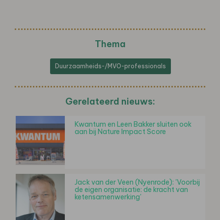
Thema
Duurzaamheids-/MVO-professionals
Gerelateerd nieuws:
Kwantum en Leen Bakker sluiten ook
aan bij Nature Impact Score
Jack van der Veen (Nyenrode): 'Voorbij
de eigen organisatie: de kracht van
ketensamenwerking'