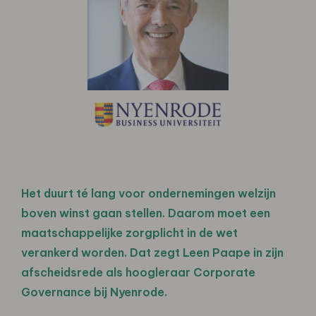
Het duurt té lang voor ondernemingen welzijn
boven winst gaan stellen. Daarom moet een
maatschappelijke zorgplicht in de wet
verankerd worden. Dat zegt Leen Paape in zijn
afscheidsrede als hoogleraar Corporate
Governance bij Nyenrode.