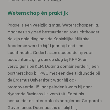
Wetenschap én praktijk
Paape is een veelzijdig man. Wetenschapper, ja.
Maar net zo goed bestuurder en toezichthouder.
Na zijn opleiding aan de Koninklijke Militaire
Academie werkte hij 11 jaar bij Land- en
Luchtmacht. Ondertussen studeerde hij voor
accountant, ging aan de slag bij KPMG, en
vervolgens bij KLM. Daarna combineerde hij een
partnerschap bij PwC met een deeltijdfunctie bij
de Erasmus Universiteit waar hij ook
promoveerde. 15 jaar geleden kwam hij naar
Nyenrode Business Universiteit. Eerst als
bestuurder en later ook als hoogleraar Corporate
Governance. Daarnaast is en blijft hij