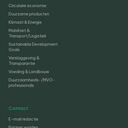
Circulaire economie
Duurzame producten
Klimaat & Energie
Mobiliteit &
Transport/Logistiek
Sustainable Development
Goals
Verslaggeving &
Transparantie
Voeding & Landbouw
Duurzaamheids-/MVO-
professionals
Contact
E-mail redactie
Partner worden