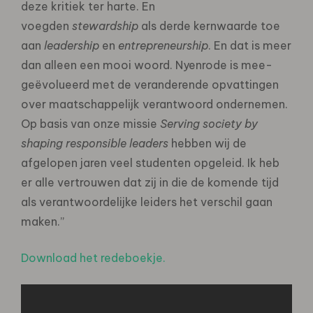
deze kritiek ter harte. En
voegden
stewardship
als derde kernwaarde toe
aan
leadership
en
entrepreneurship
. En dat is meer
dan alleen een mooi woord. Nyenrode is mee-
geëvolueerd met de veranderende opvattingen
over maatschappelijk verantwoord ondernemen.
Op basis van onze missie
Serving society by
shaping responsible leaders
hebben wij de
afgelopen jaren veel studenten opgeleid. Ik heb
er alle vertrouwen dat zij in die de komende tijd
als verantwoordelijke leiders het verschil gaan
maken.”
Download het redeboekje.