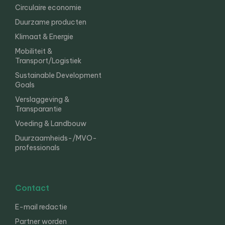
Circulaire economie
Duurzame producten
Klimaat & Energie
Mobiliteit &
Transport/Logistiek
Sustainable Development
Goals
Verslaggeving &
Transparantie
Voeding & Landbouw
Duurzaamheids-/MVO-
professionals
Contact
E-mail redactie
Partner worden