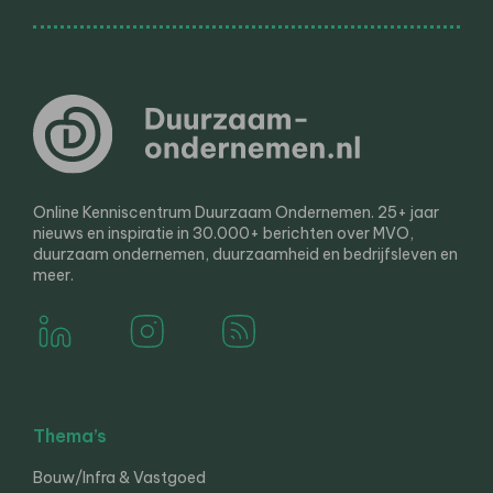
Online Kenniscentrum Duurzaam Ondernemen. 25+ jaar
nieuws en inspiratie in 30.000+ berichten over MVO,
duurzaam ondernemen, duurzaamheid en bedrijfsleven en
meer.
Thema’s
Bouw/Infra & Vastgoed