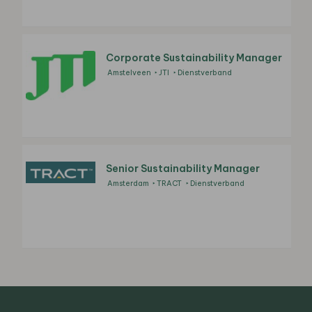
Corporate Sustainability Manager
Amstelveen
JTI
Dienstverband
Senior Sustainability Manager
Amsterdam
TRACT
Dienstverband