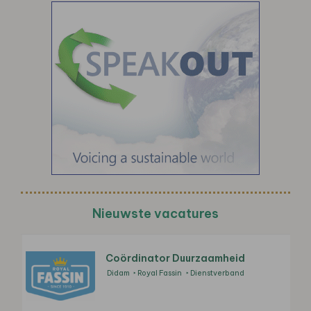
Nieuwste vacatures
Coördinator Duurzaamheid
Didam
Royal Fassin
Dienstverband