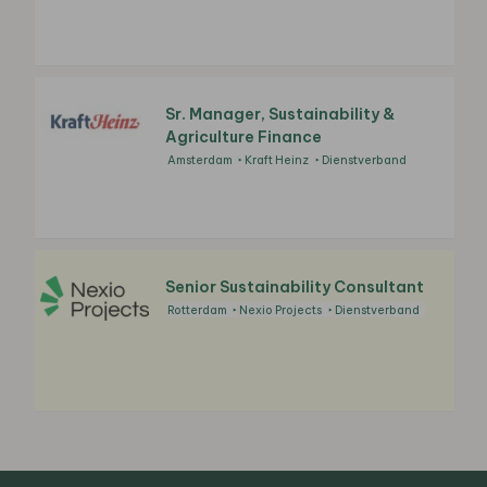
Sr. Manager, Sustainability &
Agriculture Finance
Amsterdam
Kraft Heinz
Dienstverband
Senior Sustainability Consultant
Rotterdam
Nexio Projects
Dienstverband