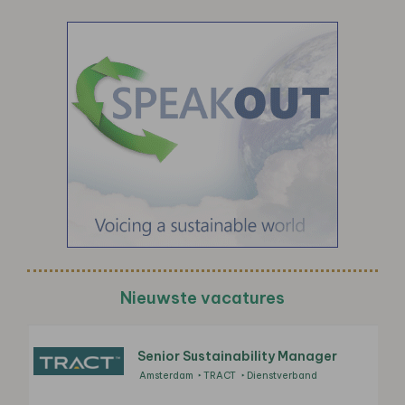
Nieuwste vacatures
Senior Sustainability Manager
Amsterdam
TRACT
Dienstverband