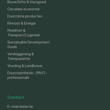
Bouw/Infra & Vastgoed
Circulaire economie
Duurzame producten
Klimaat & Energie
Mobiliteit &
Transport/Logistiek
Sustainable Development
Goals
Verslaggeving &
Transparantie
Voeding & Landbouw
Duurzaamheids-/MVO-
professionals
Contact
E-mail redactie