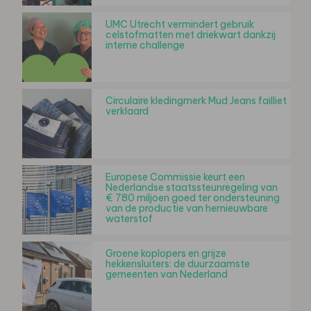
UMC Utrecht vermindert gebruik
celstofmatten met driekwart dankzij
interne challenge
Circulaire kledingmerk Mud Jeans failliet
verklaard
Europese Commissie keurt een
Nederlandse staatssteunregeling van
€ 780 miljoen goed ter ondersteuning
van de productie van hernieuwbare
waterstof
Groene koplopers en grijze
hekkensluiters: de duurzaamste
gemeenten van Nederland