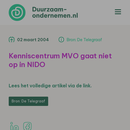
menu
02 maart 2004
Bron: De Telegraaf
Kenniscentrum MVO gaat niet
op in NIDO
Lees het volledige artikel via de link.
Bron: De Telegraaf