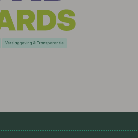
Verslaggeving & Transparantie