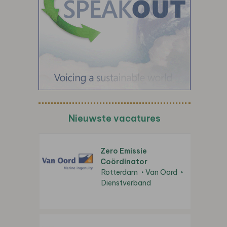
Nieuwste vacatures
Zero Emissie
Coördinator
Rotterdam
Van Oord
Dienstverband