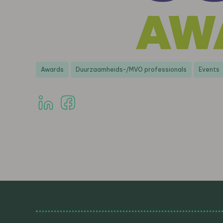
Awards
Duurzaamheids-/MVO professionals
Events