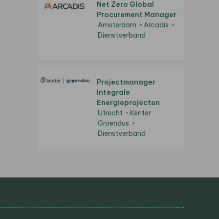
Net Zero Global
Procurement Manager
Amsterdam
Arcadis
Dienstverband
Projectmanager
Integrale
Energieprojecten
Utrecht
Kenter
Groendus
Dienstverband