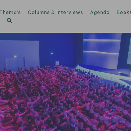
Thema’s
Columns & interviews
Agenda
Boek