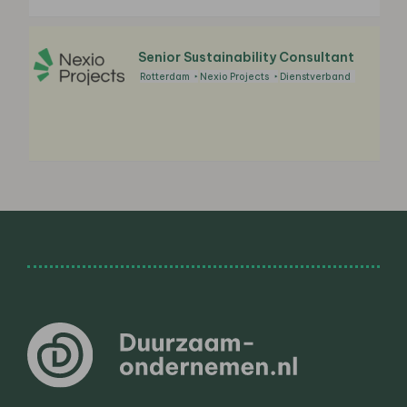
Senior Sustainability Consultant
Rotterdam
Nexio Projects
Dienstverband