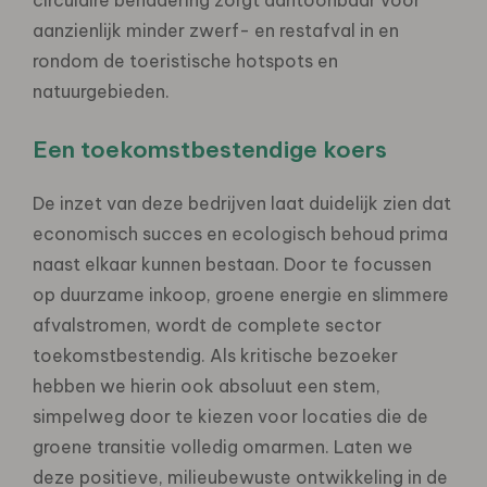
aanzienlijk minder zwerf- en restafval in en
rondom de toeristische hotspots en
natuurgebieden.
Een toekomstbestendige koers
De inzet van deze bedrijven laat duidelijk zien dat
economisch succes en ecologisch behoud prima
naast elkaar kunnen bestaan. Door te focussen
op duurzame inkoop, groene energie en slimmere
afvalstromen, wordt de complete sector
toekomstbestendig. Als kritische bezoeker
hebben we hierin ook absoluut een stem,
simpelweg door te kiezen voor locaties die de
groene transitie volledig omarmen. Laten we
deze positieve, milieubewuste ontwikkeling in de