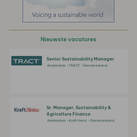
Nieuwste vacatures
Senior Sustainability Manager
Amsterdam
TRACT
Dienstverband
Sr. Manager, Sustainability &
Agriculture Finance
Amsterdam
Kraft Heinz
Dienstverband