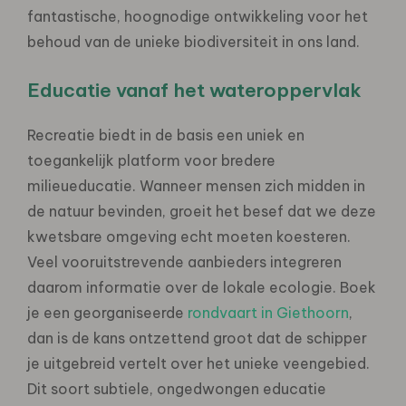
fantastische, hoognodige ontwikkeling voor het
behoud van de unieke biodiversiteit in ons land.
Educatie vanaf het wateroppervlak
Recreatie biedt in de basis een uniek en
toegankelijk platform voor bredere
milieueducatie. Wanneer mensen zich midden in
de natuur bevinden, groeit het besef dat we deze
kwetsbare omgeving echt moeten koesteren.
Veel vooruitstrevende aanbieders integreren
daarom informatie over de lokale ecologie. Boek
je een georganiseerde
rondvaart in Giethoorn
,
dan is de kans ontzettend groot dat de schipper
je uitgebreid vertelt over het unieke veengebied.
Dit soort subtiele, ongedwongen educatie