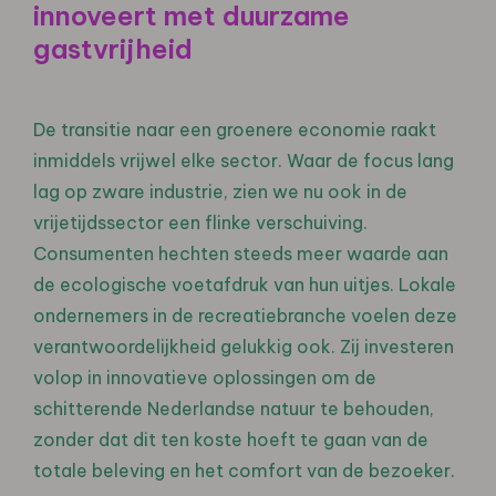
innoveert met duurzame
gastvrijheid
De transitie naar een groenere economie raakt
inmiddels vrijwel elke sector. Waar de focus lang
lag op zware industrie, zien we nu ook in de
vrijetijdssector een flinke verschuiving.
Consumenten hechten steeds meer waarde aan
de ecologische voetafdruk van hun uitjes. Lokale
ondernemers in de recreatiebranche voelen deze
verantwoordelijkheid gelukkig ook. Zij investeren
volop in innovatieve oplossingen om de
schitterende Nederlandse natuur te behouden,
zonder dat dit ten koste hoeft te gaan van de
totale beleving en het comfort van de bezoeker.