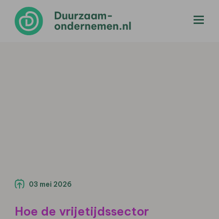
menu
03 mei 2026
Hoe de vrijetijdssector