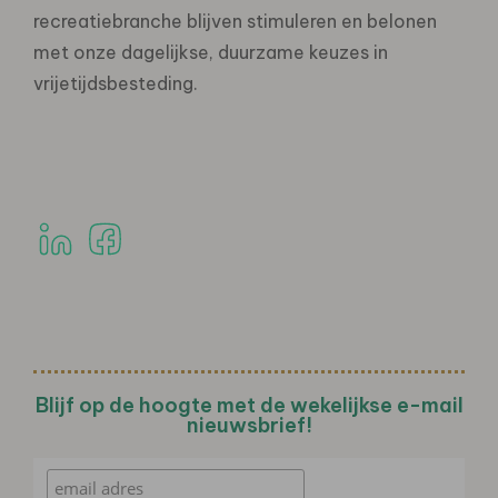
recreatiebranche blijven stimuleren en belonen
met onze dagelijkse, duurzame keuzes in
vrijetijdsbesteding.
Blijf op de hoogte met de wekelijkse e-mail
nieuwsbrief!