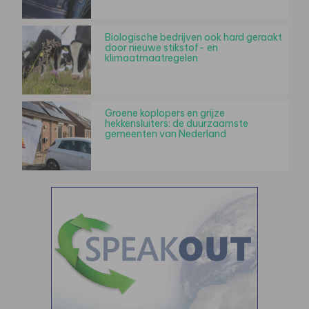
Biologische bedrijven ook hard geraakt
door nieuwe stikstof- en
klimaatmaatregelen
Groene koplopers en grijze
hekkensluiters: de duurzaamste
gemeenten van Nederland