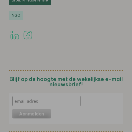
Bron: Milieudefensie
NGO
Blijf op de hoogte met de wekelijkse e-mail
nieuwsbrief!