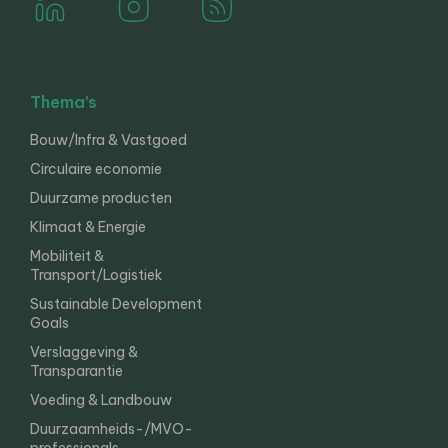
Thema’s
Bouw/Infra & Vastgoed
Circulaire economie
Duurzame producten
Klimaat & Energie
Mobiliteit &
Transport/Logistiek
Sustainable Development
Goals
Verslaggeving &
Transparantie
Voeding & Landbouw
Duurzaamheids-/MVO-