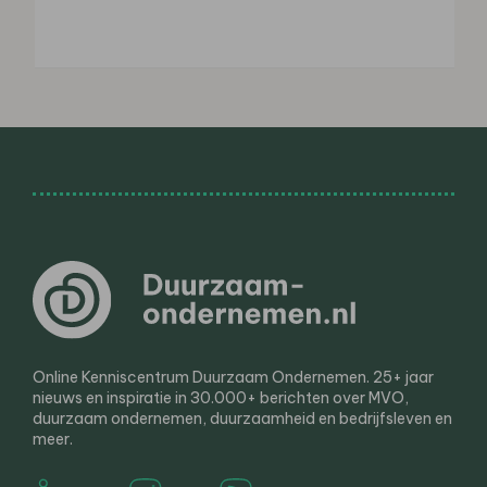
Online Kenniscentrum Duurzaam Ondernemen. 25+ jaar
nieuws en inspiratie in 30.000+ berichten over MVO,
duurzaam ondernemen, duurzaamheid en bedrijfsleven en
meer.