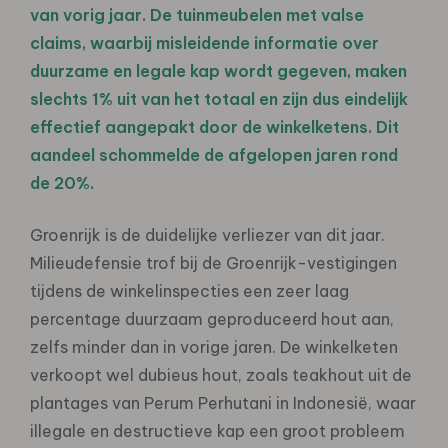
van vorig jaar. De tuinmeubelen met valse
claims, waarbij misleidende informatie over
duurzame en legale kap wordt gegeven, maken
slechts 1% uit van het totaal en zijn dus eindelijk
effectief aangepakt door de winkelketens. Dit
aandeel schommelde de afgelopen jaren rond
de 20%.
Groenrijk is de duidelijke verliezer van dit jaar.
Milieudefensie trof bij de Groenrijk-vestigingen
tijdens de winkelinspecties een zeer laag
percentage duurzaam geproduceerd hout aan,
zelfs minder dan in vorige jaren. De winkelketen
verkoopt wel dubieus hout, zoals teakhout uit de
plantages van Perum Perhutani in Indonesië, waar
illegale en destructieve kap een groot probleem