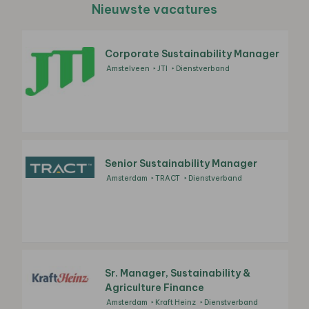
Nieuwste vacatures
Corporate Sustainability Manager
Amstelveen
JTI
Dienstverband
Senior Sustainability Manager
Amsterdam
TRACT
Dienstverband
Sr. Manager, Sustainability &
Agriculture Finance
Amsterdam
Kraft Heinz
Dienstverband