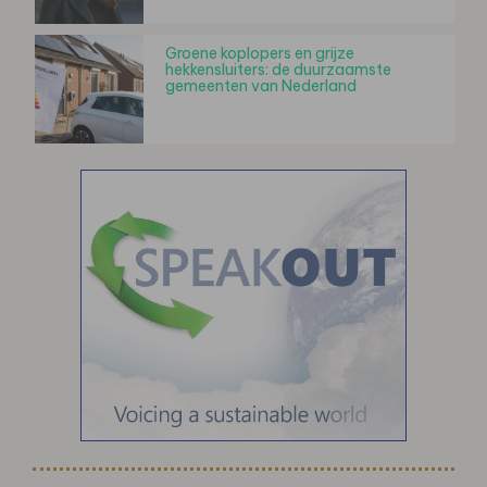
Groene koplopers en grijze
hekkensluiters: de duurzaamste
gemeenten van Nederland