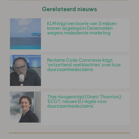
Gerelateerd nieuws
KLM krijgt een boete van 3 miljoen
kronen opgelegd in Denemarken
wegens misleidende marketing
Reclame Code Commissie krijgt
'ontzettend veel klachten' over loze
duurzaamheidsclaims
Thijs Hoogenstrijd (Grant Thornton):
'ECGT: nieuwe EU regels voor
duurzaamheidsclaims'