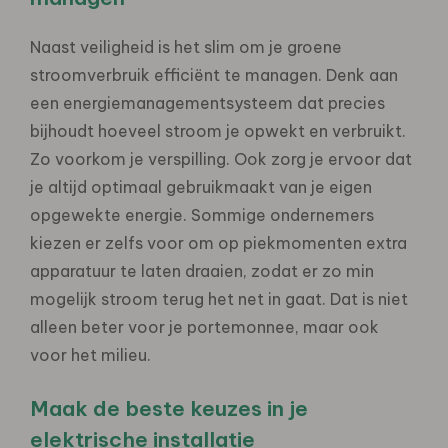
Naast veiligheid is het slim om je groene
stroomverbruik efficiënt te managen. Denk aan
een energiemanagementsysteem dat precies
bijhoudt hoeveel stroom je opwekt en verbruikt.
Zo voorkom je verspilling. Ook zorg je ervoor dat
je altijd optimaal gebruikmaakt van je eigen
opgewekte energie. Sommige ondernemers
kiezen er zelfs voor om op piekmomenten extra
apparatuur te laten draaien, zodat er zo min
mogelijk stroom terug het net in gaat. Dat is niet
alleen beter voor je portemonnee, maar ook
voor het milieu.
Maak de beste keuzes in je
elektrische installatie