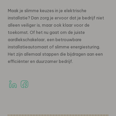
Maak je slimme keuzes in je elektrische
installatie? Dan zorg je ervoor dat je bedrijf niet
alleen veiliger is, maar ook klaar voor de
toekomst. Of het nu gaat om de juiste
aardlekschakelaar, een betrouwbare
installatieautomaat of slimme energiesturing.
Het zijn allemaal stappen die bijdragen aan een
efficiënter en duurzamer bedrijf.