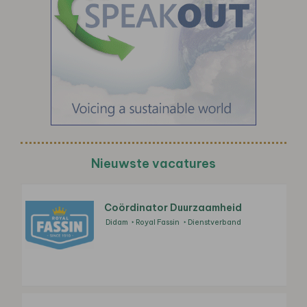
Nieuwste vacatures
Coördinator Duurzaamheid
Didam
Royal Fassin
Dienstverband