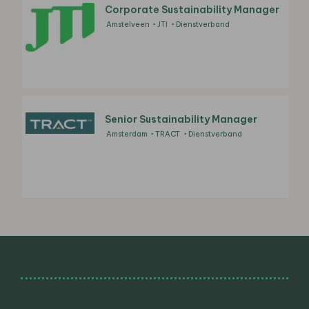
Corporate Sustainability Manager
Amstelveen
JTI
Dienstverband
Senior Sustainability Manager
Amsterdam
TRACT
Dienstverband