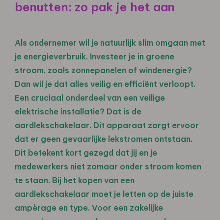
benutten: zo pak je het aan
Als ondernemer wil je natuurlijk slim omgaan met
je energieverbruik. Investeer je in groene
stroom, zoals zonnepanelen of windenergie?
Dan wil je dat alles veilig en efficiënt verloopt.
Een cruciaal onderdeel van een veilige
elektrische installatie? Dat is de
aardlekschakelaar. Dit apparaat zorgt ervoor
dat er geen gevaarlijke lekstromen ontstaan.
Dit betekent kort gezegd dat jij en je
medewerkers niet zomaar onder stroom komen
te staan. Bij het kopen van een
aardlekschakelaar moet je letten op de juiste
ampèrage en type. Voor een zakelijke