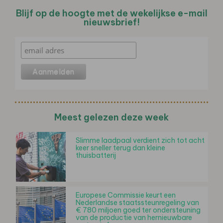
Blijf op de hoogte met de wekelijkse e-mail
nieuwsbrief!
Meest gelezen deze week
Slimme laadpaal verdient zich tot acht
keer sneller terug dan kleine
thuisbatterij
Europese Commissie keurt een
Nederlandse staatssteunregeling van
€ 780 miljoen goed ter ondersteuning
van de productie van hernieuwbare