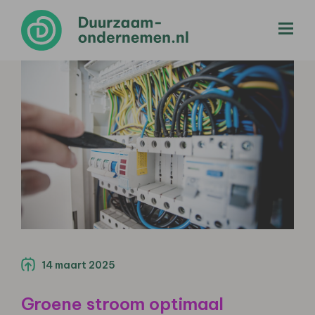
menu
14 maart 2025
Groene stroom optimaal