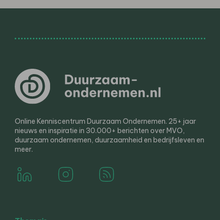
Online Kenniscentrum Duurzaam Ondernemen. 25+ jaar
nieuws en inspiratie in 30.000+ berichten over MVO,
duurzaam ondernemen, duurzaamheid en bedrijfsleven en
meer.