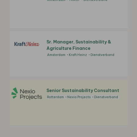
Sr. Manager, Sustainability &
Agriculture Finance
Amsterdam
Kraft Heinz
Dienstverband
Senior Sustainability Consultant
Rotterdam
Nexio Projects
Dienstverband