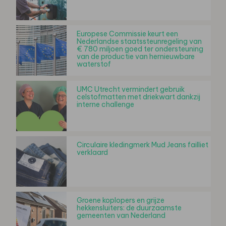
Europese Commissie keurt een
Nederlandse staatssteunregeling van
€ 780 miljoen goed ter ondersteuning
van de productie van hernieuwbare
waterstof
UMC Utrecht vermindert gebruik
celstofmatten met driekwart dankzij
interne challenge
Circulaire kledingmerk Mud Jeans failliet
verklaard
Groene koplopers en grijze
hekkensluiters: de duurzaamste
gemeenten van Nederland