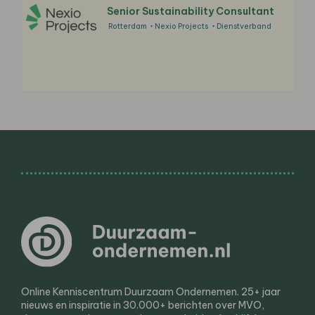
Senior Sustainability Consultant
Rotterdam
Nexio Projects
Dienstverband
Online Kenniscentrum Duurzaam Ondernemen. 25+ jaar
nieuws en inspiratie in 30.000+ berichten over MVO,