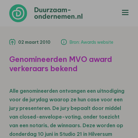
menu
02 maart 2010
Bron: Awards website
Genomineerden MVO award
verkeraars bekend
Alle genomineerden ontvangen een uitnodiging
voor de jurydag waarop ze hun case voor een
jury presenteren. De jury bepaalt door middel
van closed-envelope-voting, onder toezicht
van een notaris, de winnaars. Deze worden op
donderdag 10 juni in Studio 21 in Hilversum