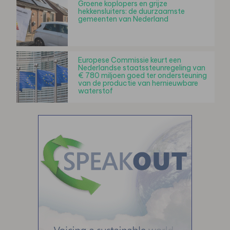
Groene koplopers en grijze
hekkensluiters: de duurzaamste
gemeenten van Nederland
Europese Commissie keurt een
Nederlandse staatssteunregeling van
€ 780 miljoen goed ter ondersteuning
van de productie van hernieuwbare
waterstof