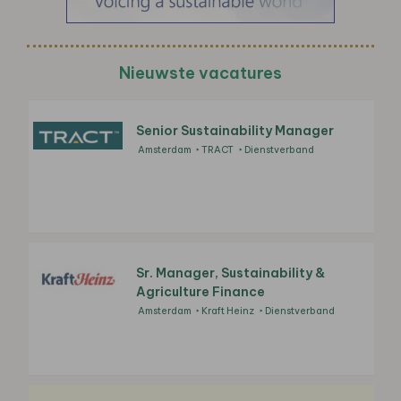
Nieuwste vacatures
Senior Sustainability Manager
Amsterdam
TRACT
Dienstverband
Sr. Manager, Sustainability &
Agriculture Finance
Amsterdam
Kraft Heinz
Dienstverband